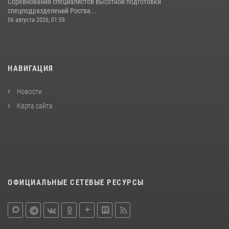
Соревнования специалистов высотной подготовки
спецподразделений Росгва...
06 августа 2026, 01:59
НАВИГАЦИЯ
Новости
Карта сайта
ОФИЦИАЛЬНЫЕ СЕТЕВЫЕ РЕСУРСЫ