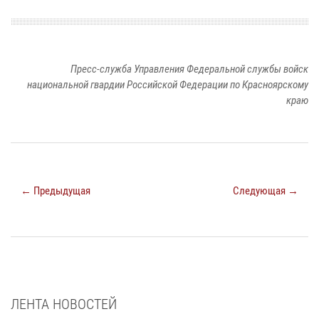
Пресс-служба Управления Федеральной службы войск
национальной гвардии Российской Федерации по Красноярскому
краю
← Предыдущая
Следующая →
ЛЕНТА НОВОСТЕЙ