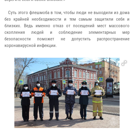
Суть этого флешмоба в том, чтобы люди не выходили из дома
без крайней необходимости и тем самым защитили себя и
близких. Ведь именно отказ от посещений мест массового
скопления людей и соблюдение элементарных мер
безопасности поможет не допустить распространение
коронавирусной инфекции.