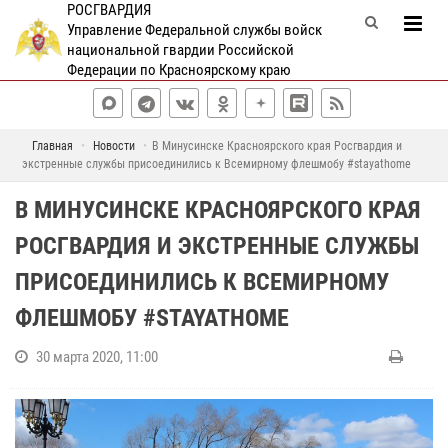
РОСГВАРДИЯ
Управление Федеральной службы войск
национальной гвардии Российской
Федерации по Красноярскому краю
Главная
Новости
В Минусинске Красноярского края Росгвардия и
экстренные службы присоединились к Всемирному флешмобу #stayathome
В МИНУСИНСКЕ КРАСНОЯРСКОГО КРАЯ
РОСГВАРДИЯ И ЭКСТРЕННЫЕ СЛУЖБЫ
ПРИСОЕДИНИЛИСЬ К ВСЕМИРНОМУ
ФЛЕШМОБУ #STAYATHOME
30 марта 2020, 11:00