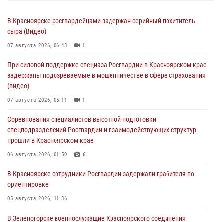
В Красноярске росгвардейцами задержан серийный похититель
сыра (Видео)
07 августа 2026, 06:43
1
При силовой поддержке спецназа Росгвардии в Красноярском крае
задержаны подозреваемые в мошенничестве в сфере страхования
(видео)
07 августа 2026, 05:11
1
Соревнования специалистов высотной подготовки
спецподразделений Росгвардии и взаимодействующих структур
прошли в Красноярском крае
06 августа 2026, 01:59
6
В Красноярске сотрудники Росгвардии задержали грабителя по
ориентировке
05 августа 2026, 11:36
В Зеленогорске военнослужащие Красноярского соединения