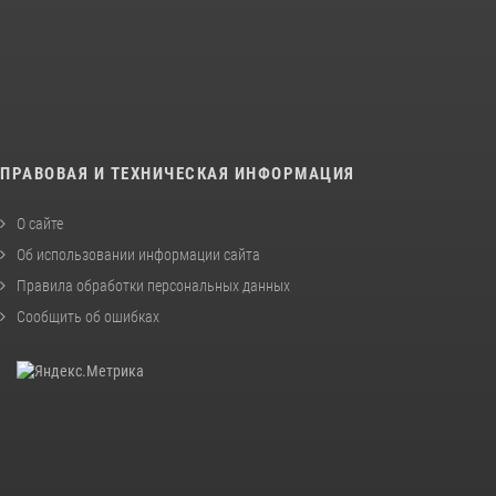
ПРАВОВАЯ И ТЕХНИЧЕСКАЯ ИНФОРМАЦИЯ
О сайте
Об использовании информации сайта
Правила обработки персональных данных
Сообщить об ошибках