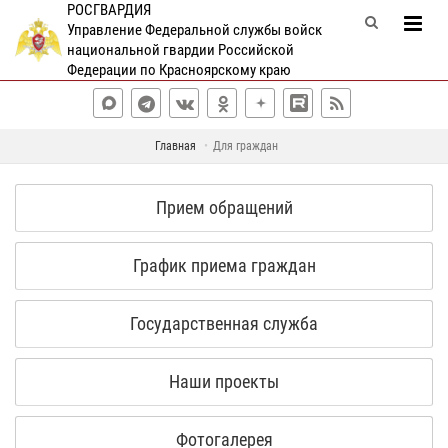
РОСГВАРДИЯ
Управление Федеральной службы войск
национальной гвардии Российской
Федерации по Красноярскому краю
Главная
Для граждан
Прием обращений
График приема граждан
Государственная служба
Наши проекты
Фотогалерея