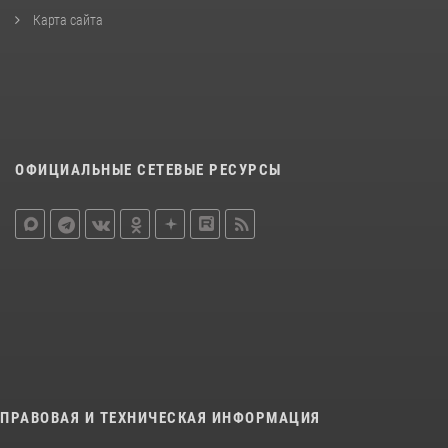
Карта сайта
ОФИЦИАЛЬНЫЕ СЕТЕВЫЕ РЕСУРСЫ
ПРАВОВАЯ И ТЕХНИЧЕСКАЯ ИНФОРМАЦИЯ