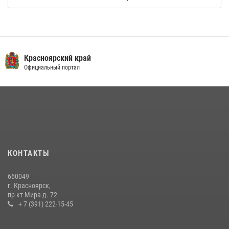
Красноярский край
Официальный портал
КОНТАКТЫ
660049
г. Красноярск,
пр-кт Мира д. 72
+ 7 (391) 222-15-45