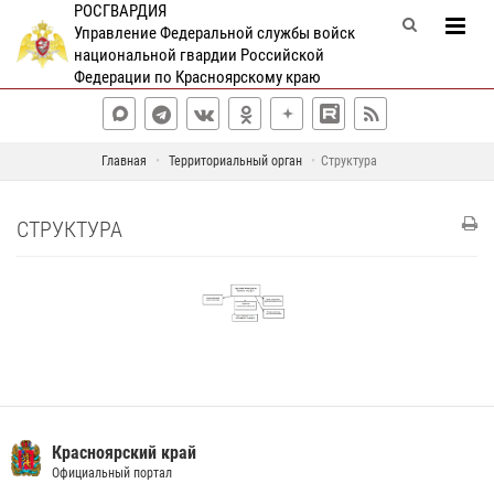
РОСГВАРДИЯ
Управление Федеральной службы войск
национальной гвардии Российской
Федерации по Красноярскому краю
Главная
Территориальный орган
Структура
СТРУКТУРА
Красноярский край
Официальный портал