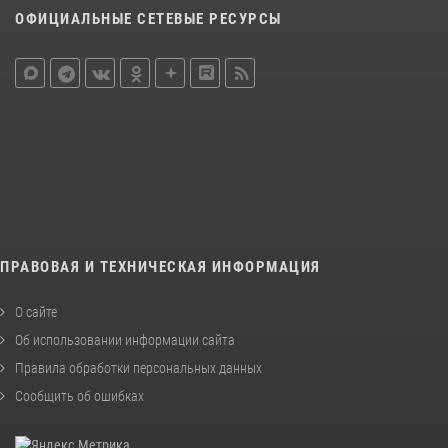
ОФИЦИАЛЬНЫЕ СЕТЕВЫЕ РЕСУРСЫ
ПРАВОВАЯ И ТЕХНИЧЕСКАЯ ИНФОРМАЦИЯ
О сайте
Об использовании информации сайта
Правила обработки персональных данных
Сообщить об ошибках