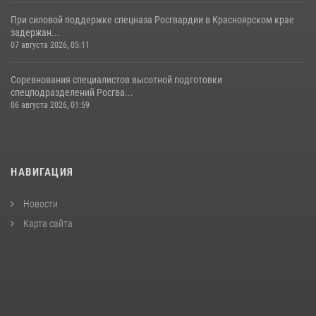
При силовой поддержке спецназа Росгвардии в Красноярском крае
задержан...
07 августа 2026, 05:11
Соревнования специалистов высотной подготовки
спецподразделений Росгва...
06 августа 2026, 01:59
НАВИГАЦИЯ
Новости
Карта сайта