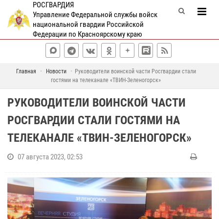
РОСГВАРДИЯ
Управление Федеральной службы войск
национальной гвардии Российской
Федерации по Красноярскому краю
Главная
Новости
Руководители воинской части Росгвардии стали
гостями на телеканале «ТВИН-Зеленогорск»
РУКОВОДИТЕЛИ ВОИНСКОЙ ЧАСТИ
РОСГВАРДИИ СТАЛИ ГОСТЯМИ НА
ТЕЛЕКАНАЛЕ «ТВИН-ЗЕЛЕНОГОРСК»
07 августа 2023, 02:53