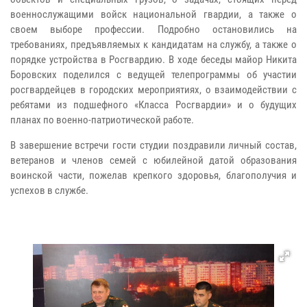
военнослужащими войск национальной гвардии, а также о
своем выборе профессии. Подробно остановились на
требованиях, предъявляемых к кандидатам на службу, а также о
порядке устройства в Росгвардию. В ходе беседы майор Никита
Боровских поделился с ведущей телепрограммы об участии
росгвардейцев в городских мероприятиях, о взаимодействии с
ребятами из подшефного «Класса Росгвардии» и о будущих
планах по военно-патриотической работе.
В завершение встречи гости студии поздравили личный состав,
ветеранов и членов семей с юбилейной датой образования
воинской части, пожелав крепкого здоровья, благополучия и
успехов в службе.