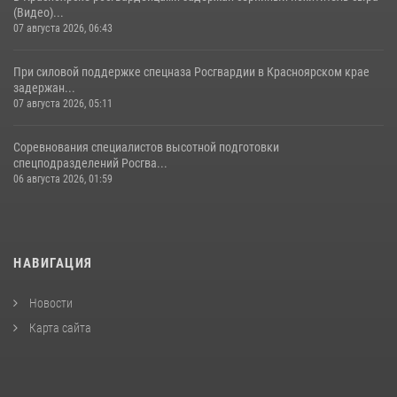
(Видео)...
07 августа 2026, 06:43
При силовой поддержке спецназа Росгвардии в Красноярском крае
задержан...
07 августа 2026, 05:11
Соревнования специалистов высотной подготовки
спецподразделений Росгва...
06 августа 2026, 01:59
НАВИГАЦИЯ
Новости
Карта сайта