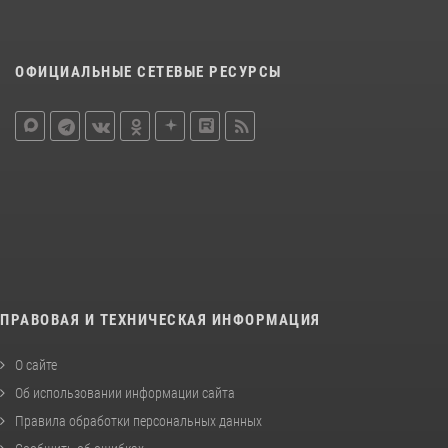
ОФИЦИАЛЬНЫЕ СЕТЕВЫЕ РЕСУРСЫ
ПРАВОВАЯ И ТЕХНИЧЕСКАЯ ИНФОРМАЦИЯ
О сайте
Об использовании информации сайта
Правила обработки персональных данных