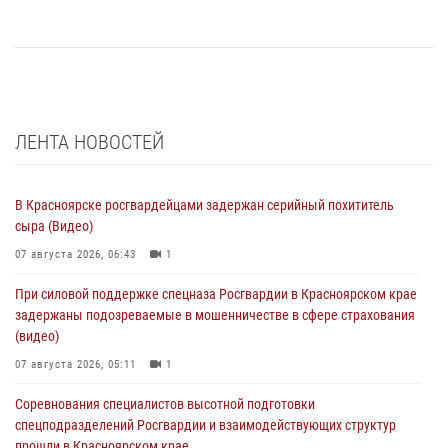
ЛЕНТА НОВОСТЕЙ
В Красноярске росгвардейцами задержан серийный похититель
сыра (Видео)
07 августа 2026, 06:43
1
При силовой поддержке спецназа Росгвардии в Красноярском крае
задержаны подозреваемые в мошенничестве в сфере страхования
(видео)
07 августа 2026, 05:11
1
Соревнования специалистов высотной подготовки
спецподразделений Росгвардии и взаимодействующих структур
прошли в Красноярском крае