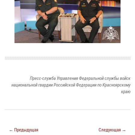
Пресс-служба Управления Федеральной службы войск
национальной гвардии Российской Федерации по Красноярскому
краю
← Предыдущая
Следующая →