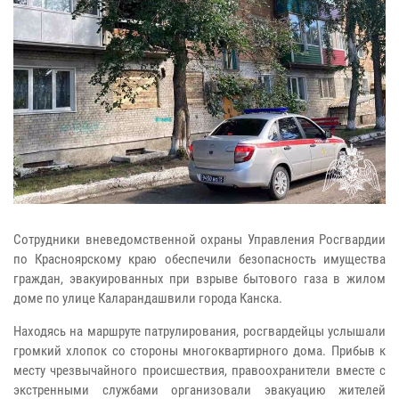
Сотрудники вневедомственной охраны Управления Росгвардии
по Красноярскому краю обеспечили безопасность имущества
граждан, эвакуированных при взрыве бытового газа в жилом
доме по улице Каларандашвили города Канска.
Находясь на маршруте патрулирования, росгвардейцы услышали
громкий хлопок со стороны многоквартирного дома. Прибыв к
месту чрезвычайного происшествия, правоохранители вместе с
экстренными службами организовали эвакуацию жителей