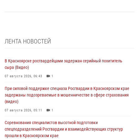
ЛЕНТА НОВОСТЕЙ
В Красноярске росгвардейцами задержан серийный похититель
сыра (Видео)
07 августа 2026, 06:43
1
При силовой поддержке спецназа Росгвардии в Красноярском крае
задержаны подозреваемые в мошенничестве в сфере страхования
(видео)
07 августа 2026, 05:11
1
Соревнования специалистов высотной подготовки
спецподразделений Росгвардии и взаимодействующих структур
прошли в Красноярском крае