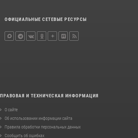
ОФИЦИАЛЬНЫЕ СЕТЕВЫЕ РЕСУРСЫ
ПРАВОВАЯ И ТЕХНИЧЕСКАЯ ИНФОРМАЦИЯ
О сайте
Об использовании информации сайта
Правила обработки персональных данных
Сообщить об ошибках