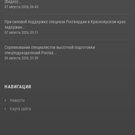
(Видео)...
07 августа 2026, 06:43
При силовой поддержке спецназа Росгвардии в Красноярском крае
задержан...
07 августа 2026, 05:11
Соревнования специалистов высотной подготовки
спецподразделений Росгва...
06 августа 2026, 01:59
НАВИГАЦИЯ
Новости
Карта сайта