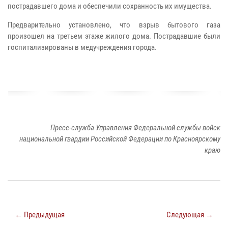
пострадавшего дома и обеспечили сохранность их имущества.
Предварительно установлено, что взрыв бытового газа
произошел на третьем этаже жилого дома. Пострадавшие были
госпитализированы в медучреждения города.
Пресс-служба Управления Федеральной службы войск
национальной гвардии Российской Федерации по Красноярскому
краю
← Предыдущая
Следующая →