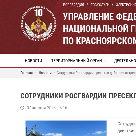
РОСГВАРДИЯ
ГОСУСЛУГИ
ЭЛЕКТРОНН
УПРАВЛЕНИЕ ФЕД
НАЦИОНАЛЬНОЙ Г
ПО КРАСНОЯРСКО
НОВОСТИ
ТЕРРИТОРИАЛЬНЫЙ ОРГАН
ДЕЯТЕЛЬНО
Главная
Новости
Сотрудники Росгвардии пресекли действия нетрез
СОТРУДНИКИ РОСГВАРДИИ ПРЕСЕК
07 августа 2023, 05:16
Сотрудни
действия