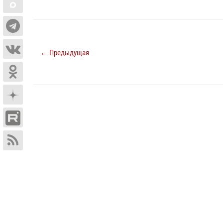
← Предыдущая