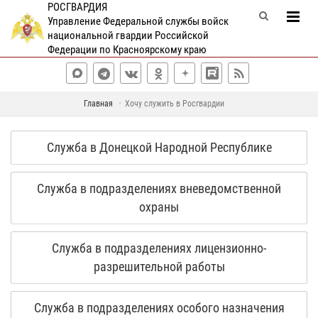
РОСГВАРДИЯ
Управление Федеральной службы войск
национальной гвардии Российской
Федерации по Красноярскому краю
Главная
Хочу служить в Росгвардии
Служба в Донецкой Народной Республике
Служба в подразделениях вневедомственной
охраны
Служба в подразделениях лицензионно-
разрешительной работы
Служба в подразделениях особого назначения