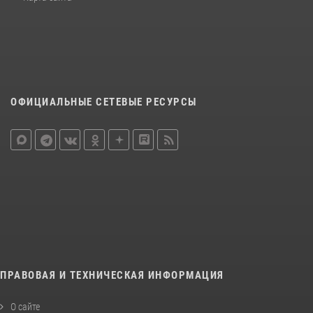
ОФИЦИАЛЬНЫЕ СЕТЕВЫЕ РЕСУРСЫ
ПРАВОВАЯ И ТЕХНИЧЕСКАЯ ИНФОРМАЦИЯ
О сайте