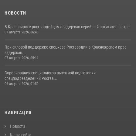
НОВОСТИ
В Красноярске росгвардейцами задержан серийный похититель сыра
07 августа 2026, 06:43
При силовой поддержке спецназа Росгвардии в Красноярском крае
задержан...
07 августа 2026, 05:11
Соревнования специалистов высотной подготовки
спецподразделений Росгва...
06 августа 2026, 01:59
НАВИГАЦИЯ
Новости
Карта сайта