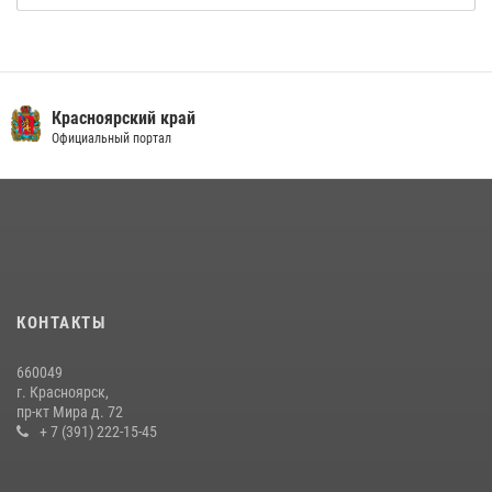
Красноярский край
Официальный портал
КОНТАКТЫ
660049
г. Красноярск,
пр-кт Мира д. 72
+ 7 (391) 222-15-45