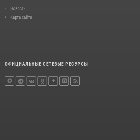
Новости
Карта сайта
ОФИЦИАЛЬНЫЕ СЕТЕВЫЕ РЕСУРСЫ