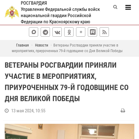
РОСГВАРДИЯ
Управление Федеральной службы войск
национальной гвардии Российской
Федерации по Красноярскому краю
Главная
Новости
Ветераны Росгвардии приняли участие в
мероприятиях, приуроченных 79-й годовщине со Дня Великой Победы
ВЕТЕРАНЫ РОСГВАРДИИ ПРИНЯЛИ
УЧАСТИЕ В МЕРОПРИЯТИЯХ,
ПРИУРОЧЕННЫХ 79-Й ГОДОВЩИНЕ СО
ДНЯ ВЕЛИКОЙ ПОБЕДЫ
13 мая 2024, 10:55