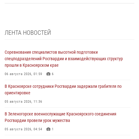
ЛЕНТА НОВОСТЕЙ
Соревнования специалистов высотной подготовки
спецподразделений Росгвардии и взаимодействующих структур
прошли в Красноярском крае
06 августа 2026, 01:59
6
В Красноярске сотрудники Росгвардии задержали грабителя по
ориентировке
05 августа 2026, 11:36
В Зеленогорске военнослужащие Красноярского соединения
Росгвардии провели урок мужества
05 августа 2026, 04:54
1