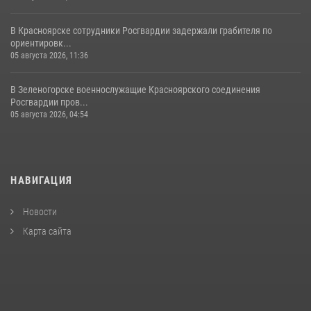
В Красноярске сотрудники Росгвардии задержали грабителя по
ориентировк...
05 августа 2026, 11:36
В Зеленогорске военнослужащие Красноярского соединения
Росгвардии пров...
05 августа 2026, 04:54
НАВИГАЦИЯ
Новости
Карта сайта