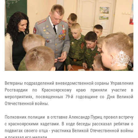
Ветераны подразделений вневедомственной охраны Управления
Росгвардии по Красноярскому краю приняли участие в
мероприятиях, посвященных 79-й годовщине со Дня Великой
Отечественной войны.
Полковник полиции в отставке Александр Пуриц провел встречу
с красноярскими кадетами. В ходе беседы рассказал ребятам о
подвигах своего отца - участника Великой Отечественной войны
и показал его медали.