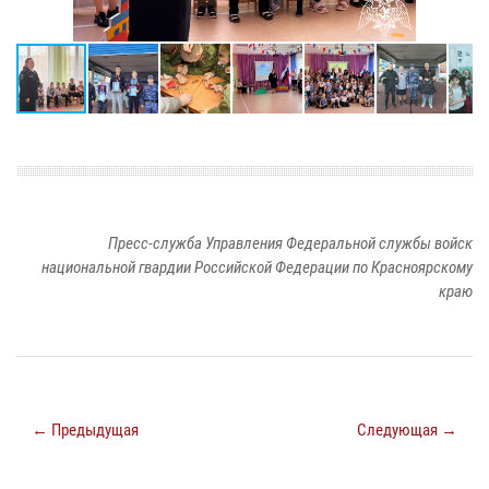
Пресс-служба Управления Федеральной службы войск
национальной гвардии Российской Федерации по Красноярскому
краю
← Предыдущая
Следующая →