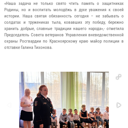
«Наша задача не только свято чтить память о защитниках
Родины, но и воспитать молодёжь в духе уважения к своей
истории. Наша святая обязанность сегодня – не забывать о
солдатах и тружениках тыла, ковавших эту победу, бережно
хранить добрые, славные традиции нашего народа»,- отметила
Председатель Совета ветеранов Управления вневедомственной
охраны Росгвардии по Красноярскому краю майор полиции в
отставке Галина Тихонова.