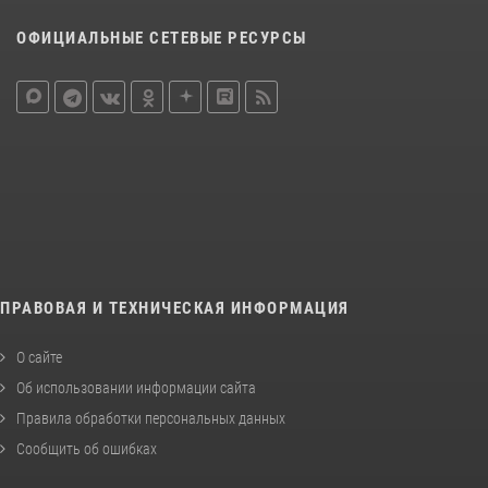
ОФИЦИАЛЬНЫЕ СЕТЕВЫЕ РЕСУРСЫ
ПРАВОВАЯ И ТЕХНИЧЕСКАЯ ИНФОРМАЦИЯ
О сайте
Об использовании информации сайта
Правила обработки персональных данных
Сообщить об ошибках