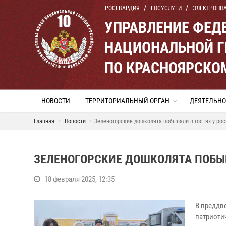
РОСГВАРДИЯ
ГОСУСЛУГИ
ЭЛЕКТРОНН
УПРАВЛЕНИЕ ФЕД
НАЦИОНАЛЬНОЙ Г
ПО КРАСНОЯРСКО
НОВОСТИ
ТЕРРИТОРИАЛЬНЫЙ ОРГАН
ДЕЯТЕЛЬНО
Главная
Новости
Зеленогорские дошколята побывали в гостях у ро
ЗЕЛЕНОГОРСКИЕ ДОШКОЛЯТА ПОБЫВ
18 февраля 2025, 12:35
В преддв
патриоти