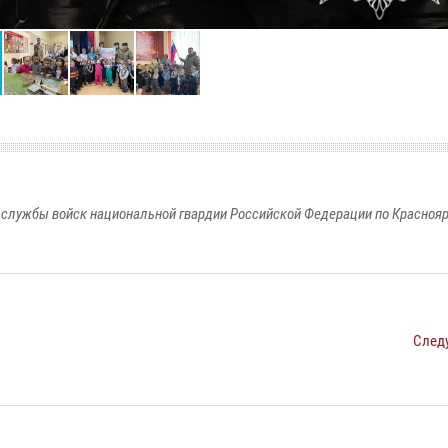
службы войск национальной гвардии Российской Федерации по Красноя
След