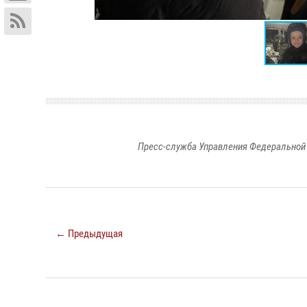
Пресс-служба Управления Федеральной 
← Предыдущая