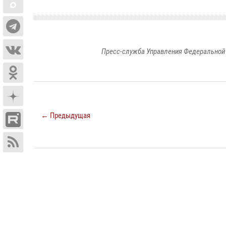
Пресс-служба Управления Федеральной 
← Предыдущая