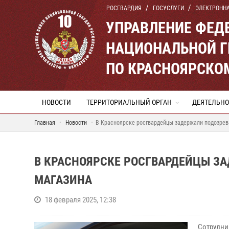
РОСГВАРДИЯ
ГОСУСЛУГИ
ЭЛЕКТРОНН
УПРАВЛЕНИЕ ФЕД
НАЦИОНАЛЬНОЙ Г
ПО КРАСНОЯРСКО
НОВОСТИ
ТЕРРИТОРИАЛЬНЫЙ ОРГАН
ДЕЯТЕЛЬНО
Главная
Новости
В Красноярске росгвардейцы задержали подозрева
В КРАСНОЯРСКЕ РОСГВАРДЕЙЦЫ ЗА
МАГАЗИНА
18 февраля 2025, 12:38
Сотрудни