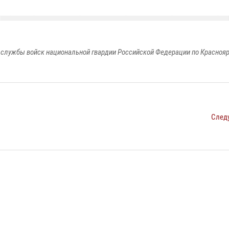
службы войск национальной гвардии Российской Федерации по Красноя
След