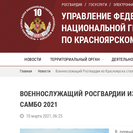
РОСГВАРДИЯ
ГОСУСЛУГИ
ЭЛЕКТРОНН
УПРАВЛЕНИЕ ФЕД
НАЦИОНАЛЬНОЙ Г
ПО КРАСНОЯРСКО
НОВОСТИ
ТЕРРИТОРИАЛЬНЫЙ ОРГАН
ДЕЯТЕЛЬНО
Главная
Новости
Военнослужащий Росгвардии из Красноярска стал
ВОЕННОСЛУЖАЩИЙ РОСГВАРДИИ ИЗ
САМБО 2021
10 марта 2021, 06:25
В первы