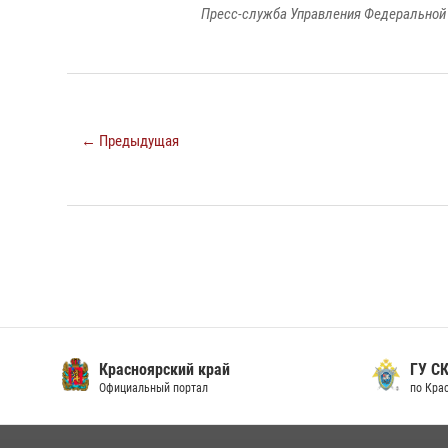
Пресс-служба Управления Федеральной 
← Предыдущая
Красноярский край
ГУ СК
Официальный портал
по Кра