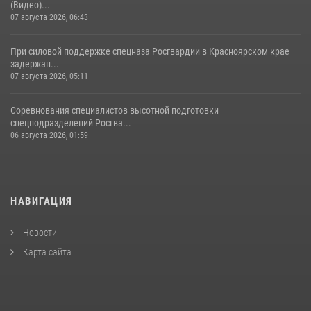
(Видео)...
07 августа 2026, 06:43
При силовой поддержке спецназа Росгвардии в Красноярском крае
задержан...
07 августа 2026, 05:11
Соревнования специалистов высотной подготовки
спецподразделений Росгва...
06 августа 2026, 01:59
НАВИГАЦИЯ
Новости
Карта сайта