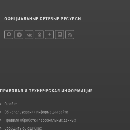
ОФИЦИАЛЬНЫЕ СЕТЕВЫЕ РЕСУРСЫ
ПРАВОВАЯ И ТЕХНИЧЕСКАЯ ИНФОРМАЦИЯ
О сайте
Об использовании информации сайта
Правила обработки персональных данных
Сообщить об ошибках