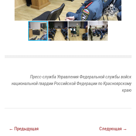
Пресс-служба Управления Федеральной службы войск
национальной гвардии Российской Федерации по Красноярскому
краю
← Предыдущая
Следующая →