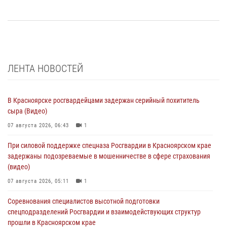
ЛЕНТА НОВОСТЕЙ
В Красноярске росгвардейцами задержан серийный похититель
сыра (Видео)
07 августа 2026, 06:43
1
При силовой поддержке спецназа Росгвардии в Красноярском крае
задержаны подозреваемые в мошенничестве в сфере страхования
(видео)
07 августа 2026, 05:11
1
Соревнования специалистов высотной подготовки
спецподразделений Росгвардии и взаимодействующих структур
прошли в Красноярском крае