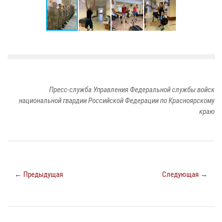
Пресс-служба Управления Федеральной службы войск
национальной гвардии Российской Федерации по Красноярскому
краю
← Предыдущая
Следующая →