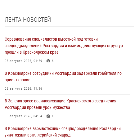
ЛЕНТА НОВОСТЕЙ
Соревнования специалистов высотной подготовки
спецподразделений Росгвардии и взаимодействующих структур
прошли в Красноярском крае
06 августа 2026, 01:59
6
В Красноярске сотрудники Росгвардии задержали грабителя по
ориентировке
05 августа 2026, 11:36
В Зеленогорске военнослужащие Красноярского соединения
Росгвардии провели урок мужества
05 августа 2026, 04:54
1
В Красноярске взрывотехники спецподразделения Росгвардии
уничтожили артиллерийский снаряд