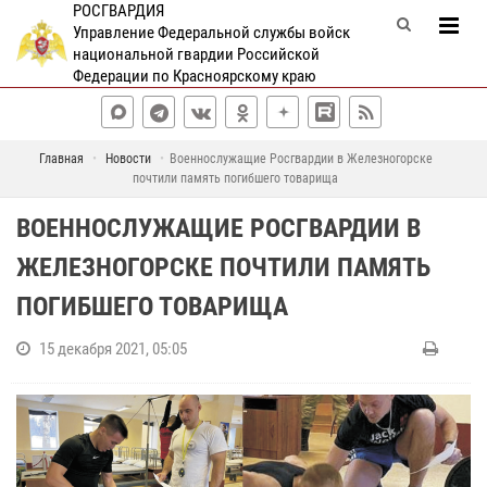
РОСГВАРДИЯ
Управление Федеральной службы войск
национальной гвардии Российской
Федерации по Красноярскому краю
Главная
Новости
Военнослужащие Росгвардии в Железногорске
почтили память погибшего товарища
ВОЕННОСЛУЖАЩИЕ РОСГВАРДИИ В
ЖЕЛЕЗНОГОРСКЕ ПОЧТИЛИ ПАМЯТЬ
ПОГИБШЕГО ТОВАРИЩА
15 декабря 2021, 05:05