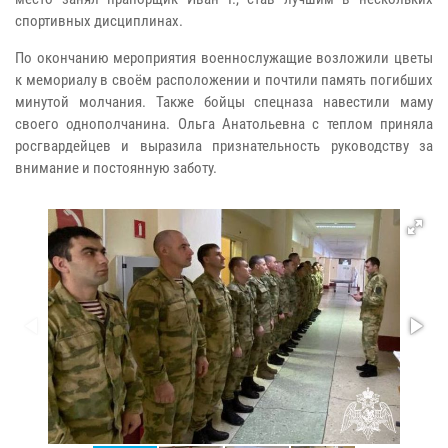
спортивных дисциплинах.
По окончанию мероприятия военнослужащие возложили цветы
к мемориалу в своём расположении и почтили память погибших
минутой молчания. Также бойцы спецназа навестили маму
своего однополчанина. Ольга Анатольевна с теплом приняла
росгвардейцев и выразила признательность руководству за
внимание и постоянную заботу.