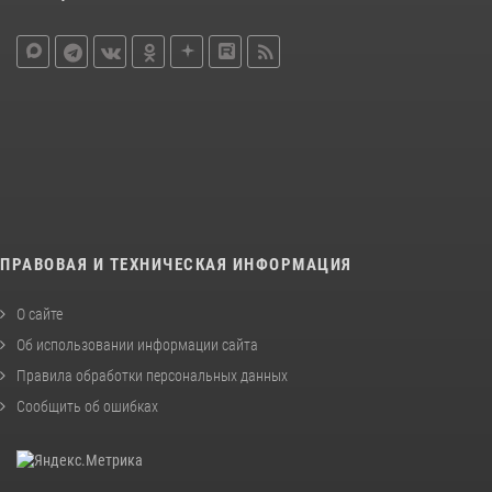
ПРАВОВАЯ И ТЕХНИЧЕСКАЯ ИНФОРМАЦИЯ
О сайте
Об использовании информации сайта
Правила обработки персональных данных
Сообщить об ошибках