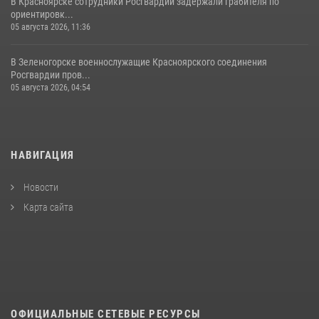
В Красноярске сотрудники Росгвардии задержали грабителя по
ориентировк...
05 августа 2026, 11:36
В Зеленогорске военнослужащие Красноярского соединения
Росгвардии пров...
05 августа 2026, 04:54
НАВИГАЦИЯ
Новости
Карта сайта
ОФИЦИАЛЬНЫЕ СЕТЕВЫЕ РЕСУРСЫ