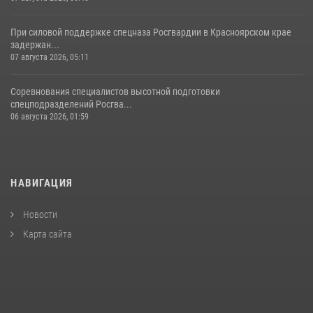
При силовой поддержке спецназа Росгвардии в Красноярском крае
задержан...
07 августа 2026, 05:11
Соревнования специалистов высотной подготовки
спецподразделений Росгва...
06 августа 2026, 01:59
НАВИГАЦИЯ
Новости
Карта сайта