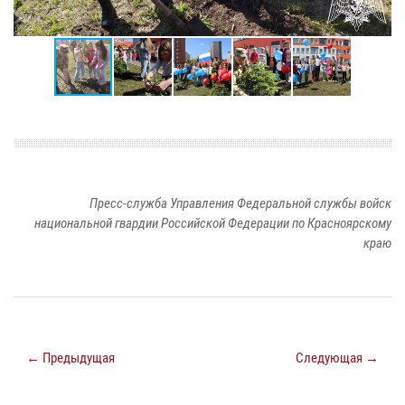
Пресс-служба Управления Федеральной службы войск
национальной гвардии Российской Федерации по Красноярскому
краю
← Предыдущая
Следующая →