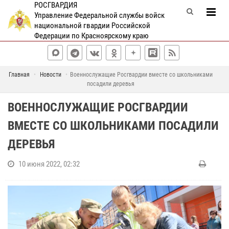
РОСГВАРДИЯ
Управление Федеральной службы войск
национальной гвардии Российской
Федерации по Красноярскому краю
Главная
Новости
Военнослужащие Росгвардии вместе со школьниками
посадили деревья
ВОЕННОСЛУЖАЩИЕ РОСГВАРДИИ
ВМЕСТЕ СО ШКОЛЬНИКАМИ ПОСАДИЛИ
ДЕРЕВЬЯ
10 июня 2022, 02:32