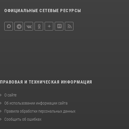
ОФИЦИАЛЬНЫЕ СЕТЕВЫЕ РЕСУРСЫ
ПРАВОВАЯ И ТЕХНИЧЕСКАЯ ИНФОРМАЦИЯ
О сайте
Об использовании информации сайта
Правила обработки персональных данных
Сообщить об ошибках