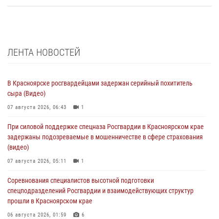
ЛЕНТА НОВОСТЕЙ
В Красноярске росгвардейцами задержан серийный похититель
сыра (Видео)
07 августа 2026, 06:43
1
При силовой поддержке спецназа Росгвардии в Красноярском крае
задержаны подозреваемые в мошенничестве в сфере страхования
(видео)
07 августа 2026, 05:11
1
Соревнования специалистов высотной подготовки
спецподразделений Росгвардии и взаимодействующих структур
прошли в Красноярском крае
06 августа 2026, 01:59
6