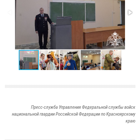
Пресс-служба Управления Федеральной службы войск
национальной гвардии Российской Федерации по Красноярскому
краю