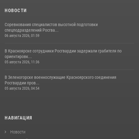
НОВОСТИ
Соревнования специалистов высотной подготовки
спецподразделений Росгва...
06 августа 2026, 01:59
В Красноярске сотрудники Росгвардии задержали грабителя по
ориентировк...
05 августа 2026, 11:36
В Зеленогорске военнослужащие Красноярского соединения
Росгвардии пров...
05 августа 2026, 04:54
НАВИГАЦИЯ
Новости