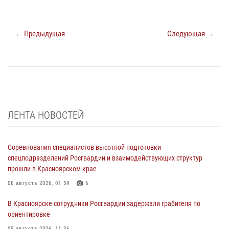
← Предыдущая
Следующая →
ЛЕНТА НОВОСТЕЙ
Соревнования специалистов высотной подготовки
спецподразделений Росгвардии и взаимодействующих структур
прошли в Красноярском крае
06 августа 2026, 01:59
6
В Красноярске сотрудники Росгвардии задержали грабителя по
ориентировке
05 августа 2026, 11:36