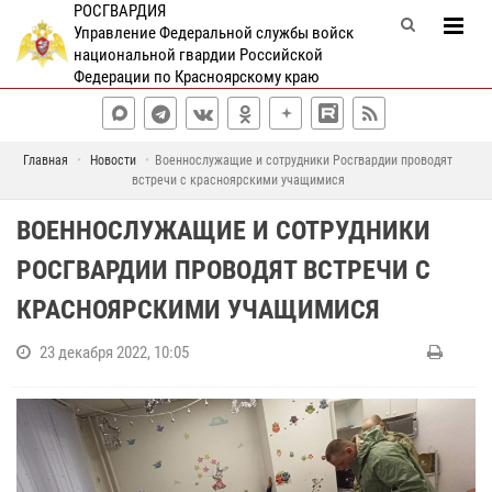
РОСГВАРДИЯ
Управление Федеральной службы войск
национальной гвардии Российской
Федерации по Красноярскому краю
Главная
Новости
Военнослужащие и сотрудники Росгвардии проводят
встречи с красноярскими учащимися
ВОЕННОСЛУЖАЩИЕ И СОТРУДНИКИ
РОСГВАРДИИ ПРОВОДЯТ ВСТРЕЧИ С
КРАСНОЯРСКИМИ УЧАЩИМИСЯ
23 декабря 2022, 10:05