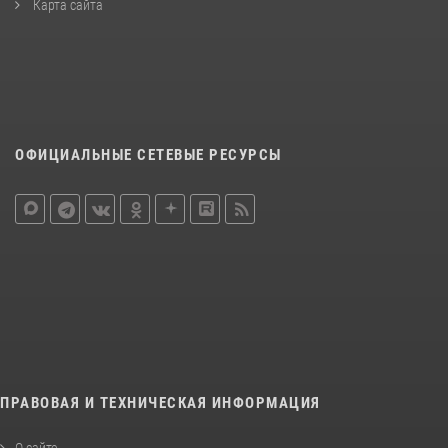
Карта сайта
ОФИЦИАЛЬНЫЕ СЕТЕВЫЕ РЕСУРСЫ
ПРАВОВАЯ И ТЕХНИЧЕСКАЯ ИНФОРМАЦИЯ
О сайте