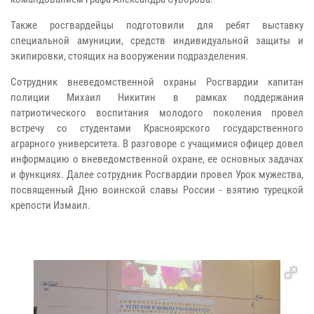
Также росгвардейцы подготовили для ребят выставку
специальной амуниции, средств индивидуальной защиты и
экипировки, стоящих на вооружении подразделения.
Сотрудник вневедомственной охраны Росгвардии капитан
полиции Михаил Никитин в рамках поддержания
патриотического воспитания молодого поколения провел
встречу со студентами Красноярского государственного
аграрного университета. В разговоре с учащимися офицер довел
информацию о вневедомственной охране, ее основных задачах
и функциях. Далее сотрудник Росгвардии провел Урок мужества,
посвященный Дню воинской славы России - взятию турецкой
крепости Измаил.