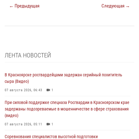
← Предыдущая
Следующая →
ЛЕНТА НОВОСТЕЙ
В Красноярске росгвардейцами задержан серийный похититель
сыра (Видео)
07 августа 2026, 06:43
1
При силовой поддержке спецназа Росгвардии в Красноярском крае
задержаны подозреваемые в мошенничестве в сфере страхования
(видео)
07 августа 2026, 05:11
1
Соревнования специалистов высотной подготовки