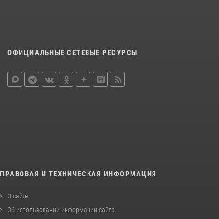
ОФИЦИАЛЬНЫЕ СЕТЕВЫЕ РЕСУРСЫ
ПРАВОВАЯ И ТЕХНИЧЕСКАЯ ИНФОРМАЦИЯ
О сайте
Об использовании информации сайта