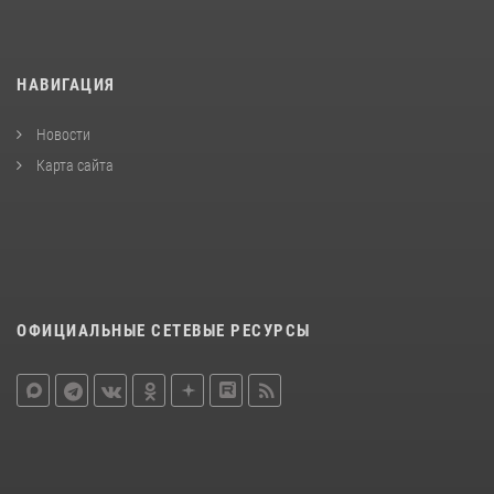
НАВИГАЦИЯ
Новости
Карта сайта
ОФИЦИАЛЬНЫЕ СЕТЕВЫЕ РЕСУРСЫ