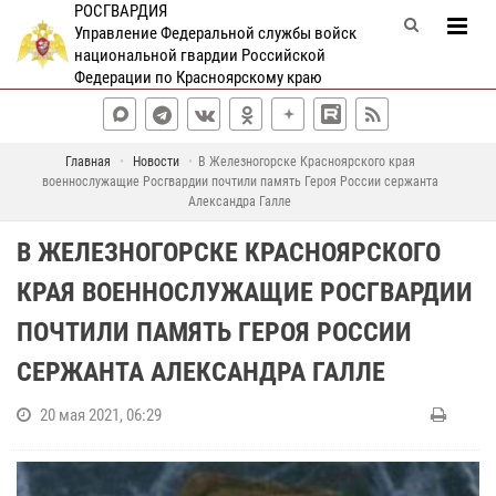
РОСГВАРДИЯ
Управление Федеральной службы войск
национальной гвардии Российской
Федерации по Красноярскому краю
Главная
Новости
В Железногорске Красноярского края
военнослужащие Росгвардии почтили память Героя России сержанта
Александра Галле
В ЖЕЛЕЗНОГОРСКЕ КРАСНОЯРСКОГО
КРАЯ ВОЕННОСЛУЖАЩИЕ РОСГВАРДИИ
ПОЧТИЛИ ПАМЯТЬ ГЕРОЯ РОССИИ
СЕРЖАНТА АЛЕКСАНДРА ГАЛЛЕ
20 мая 2021, 06:29