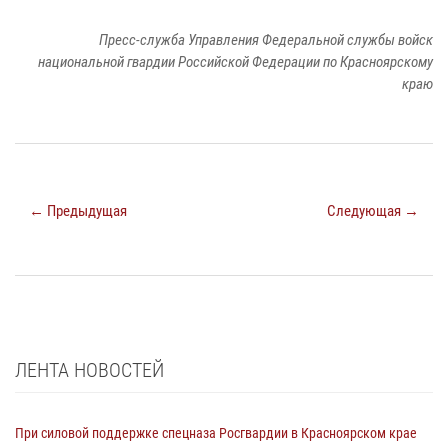
Пресс-служба Управления Федеральной службы войск
национальной гвардии Российской Федерации по Красноярскому
краю
← Предыдущая
Следующая →
ЛЕНТА НОВОСТЕЙ
При силовой поддержке спецназа Росгвардии в Красноярском крае