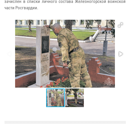
зачислен в списки личного состава Железногорской воинской
части Росгвардии.