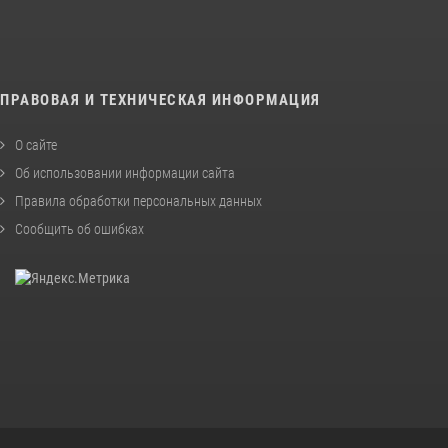
ПРАВОВАЯ И ТЕХНИЧЕСКАЯ ИНФОРМАЦИЯ
О сайте
Об использовании информации сайта
Правила обработки персональных данных
Сообщить об ошибках