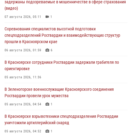
задержаны подозреваемые в мошенничестве в сфере страхования
(видео)
07 августа 2026, 05:11
1
Соревнования специалистов высотной подготовки
спецподразделений Росгвардии и взаимодействующих структур
прошли в Красноярском крае
06 августа 2026, 01:59
6
В Красноярске сотрудники Росгвардии задержали грабителя по
ориентировке
05 августа 2026, 11:36
В Зеленогорске военнослужащие Красноярского соединения
Росгвардии провели урок мужества
05 августа 2026, 04:54
1
В Красноярске взрывотехники спецподразделения Росгвардии
уничтожили артиллерийский снаряд
05 августа 2026, 04:52
1