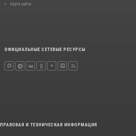
Карта сайта
ОФИЦИАЛЬНЫЕ СЕТЕВЫЕ РЕСУРСЫ
ПРАВОВАЯ И ТЕХНИЧЕСКАЯ ИНФОРМАЦИЯ