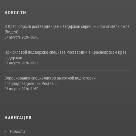
НОВОСТИ
В Красноярске росгвардейцами задержан серийный похититель сыра
(Видео)...
07 августа 2026, 06:43
При силовой поддержке спецназа Росгвардии в Красноярском крае
задержан...
07 августа 2026, 05:11
Соревнования специалистов высотной подготовки
спецподразделений Росгва...
06 августа 2026, 01:59
НАВИГАЦИЯ
Новости