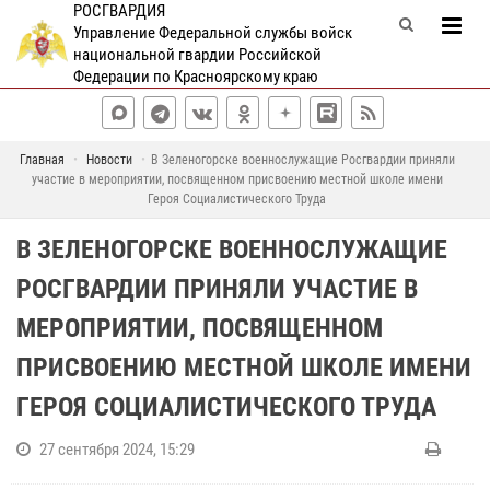
РОСГВАРДИЯ
Управление Федеральной службы войск
национальной гвардии Российской
Федерации по Красноярскому краю
Главная
Новости
В Зеленогорске военнослужащие Росгвардии приняли
участие в мероприятии, посвященном присвоению местной школе имени
Героя Социалистического Труда
В ЗЕЛЕНОГОРСКЕ ВОЕННОСЛУЖАЩИЕ
РОСГВАРДИИ ПРИНЯЛИ УЧАСТИЕ В
МЕРОПРИЯТИИ, ПОСВЯЩЕННОМ
ПРИСВОЕНИЮ МЕСТНОЙ ШКОЛЕ ИМЕНИ
ГЕРОЯ СОЦИАЛИСТИЧЕСКОГО ТРУДА
27 сентября 2024, 15:29