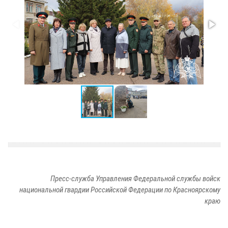
Пресс-служба Управления Федеральной службы войск
национальной гвардии Российской Федерации по Красноярскому
краю