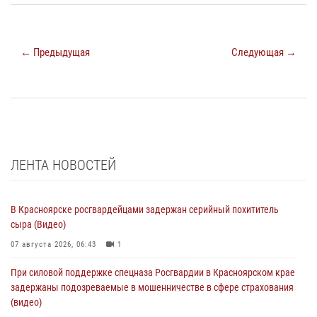
← Предыдущая
Следующая →
ЛЕНТА НОВОСТЕЙ
В Красноярске росгвардейцами задержан серийный похититель
сыра (Видео)
07 августа 2026, 06:43
1
При силовой поддержке спецназа Росгвардии в Красноярском крае
задержаны подозреваемые в мошенничестве в сфере страхования
(видео)