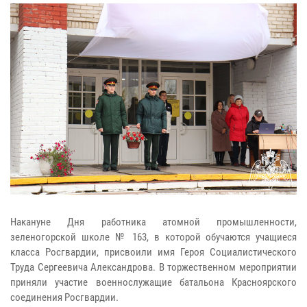
Накануне Дня работника атомной промышленности,
зеленогорской школе № 163, в которой обучаются учащиеся
класса Росгвардии, присвоили имя Героя Социалистического
Труда Сергеевича Александрова. В торжественном мероприятии
приняли участие военнослужащие батальона Красноярского
соединения Росгвардии.