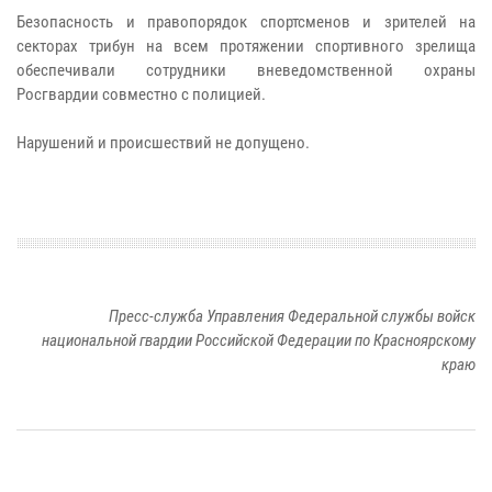
Безопасность и правопорядок спортсменов и зрителей на
секторах трибун на всем протяжении спортивного зрелища
обеспечивали сотрудники вневедомственной охраны
Росгвардии совместно с полицией.
Нарушений и происшествий не допущено.
Пресс-служба Управления Федеральной службы войск
национальной гвардии Российской Федерации по Красноярскому
краю