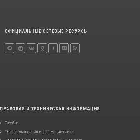
ОФИЦИАЛЬНЫЕ СЕТЕВЫЕ РЕСУРСЫ
ПРАВОВАЯ И ТЕХНИЧЕСКАЯ ИНФОРМАЦИЯ
О сайте
Об использовании информации сайта