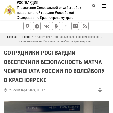
РОСГВАРДИЯ
Управление Федеральной службы войск
национальной гвардии Российской
Федерации по Красноярскому краю
Главная
Новости
Сотрудники Росгвардии обеспечили безопасность
матча чемпионата России по волейболу в Красноярске
СОТРУДНИКИ РОСГВАРДИИ
ОБЕСПЕЧИЛИ БЕЗОПАСНОСТЬ МАТЧА
ЧЕМПИОНАТА РОССИИ ПО ВОЛЕЙБОЛУ
В КРАСНОЯРСКЕ
27 сентября 2024, 08:17