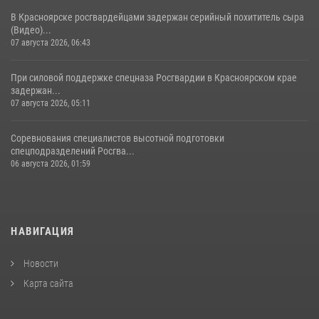
В Красноярске росгвардейцами задержан серийный похититель сыра
(Видео)...
07 августа 2026, 06:43
При силовой поддержке спецназа Росгвардии в Красноярском крае
задержан...
07 августа 2026, 05:11
Соревнования специалистов высотной подготовки
спецподразделений Росгва...
06 августа 2026, 01:59
НАВИГАЦИЯ
Новости
Карта сайта