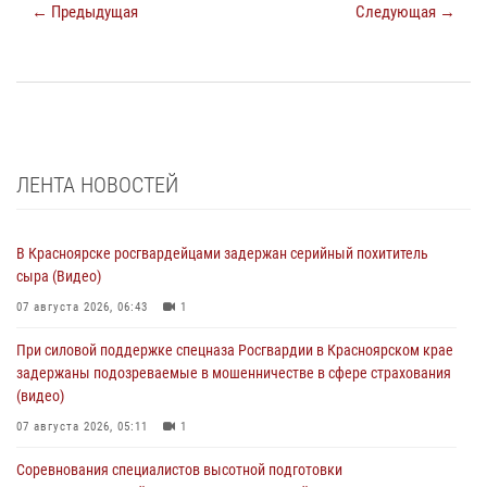
← Предыдущая
Следующая →
ЛЕНТА НОВОСТЕЙ
В Красноярске росгвардейцами задержан серийный похититель
сыра (Видео)
07 августа 2026, 06:43
1
При силовой поддержке спецназа Росгвардии в Красноярском крае
задержаны подозреваемые в мошенничестве в сфере страхования
(видео)
07 августа 2026, 05:11
1
Соревнования специалистов высотной подготовки