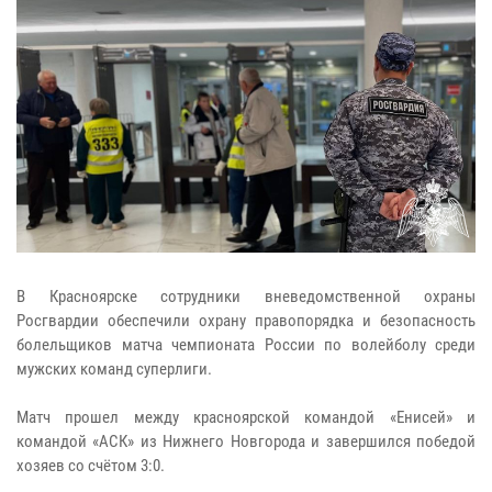
В Красноярске сотрудники вневедомственной охраны
Росгвардии обеспечили охрану правопорядка и безопасность
болельщиков матча чемпионата России по волейболу среди
мужских команд суперлиги.
Матч прошел между красноярской командой «Енисей» и
командой «АСК» из Нижнего Новгорода и завершился победой
хозяев со счётом 3:0.