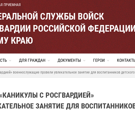
АЯ ПРИЕМНАЯ
ЕРАЛЬНОЙ СЛУЖБЫ ВОЙСК
ВАРДИИ РОССИЙСКОЙ ФЕДЕРАЦИ
МУ КРАЮ
СТЬ
ДЛЯ ГРАЖДАН
ДОКУМЕНТЫ
ГЕРОИ
КОНТАКТ
ардией» военнослужащие провели увлекательное занятие для воспитанников детского
«КАНИКУЛЫ С РОСГВАРДИЕЙ»
АТЕЛЬНОЕ ЗАНЯТИЕ ДЛЯ ВОСПИТАННИКО