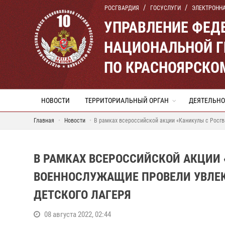
РОСГВАРДИЯ
ГОСУСЛУГИ
ЭЛЕКТРОНН
УПРАВЛЕНИЕ ФЕД
НАЦИОНАЛЬНОЙ Г
ПО КРАСНОЯРСКО
НОВОСТИ
ТЕРРИТОРИАЛЬНЫЙ ОРГАН
ДЕЯТЕЛЬНО
Главная
Новости
В рамках всероссийской акции «Каникулы с Росгв
В РАМКАХ ВСЕРОССИЙСКОЙ АКЦИИ 
ВОЕННОСЛУЖАЩИЕ ПРОВЕЛИ УВЛЕК
ДЕТСКОГО ЛАГЕРЯ
08 августа 2022, 02:44