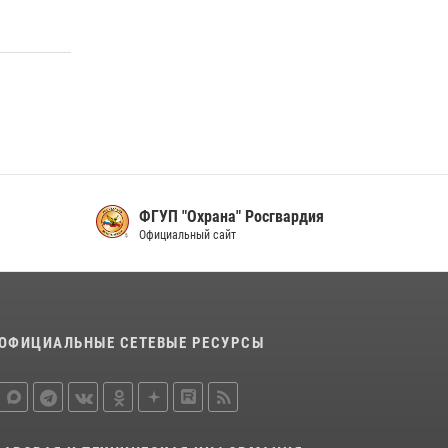
ФГУП "Охрана" Росгвардия
Официальный сайт
ОФИЦИАЛЬНЫЕ СЕТЕВЫЕ РЕСУРСЫ