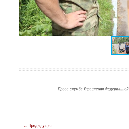
Пресс-служба Управления Федеральной 
← Предыдущая