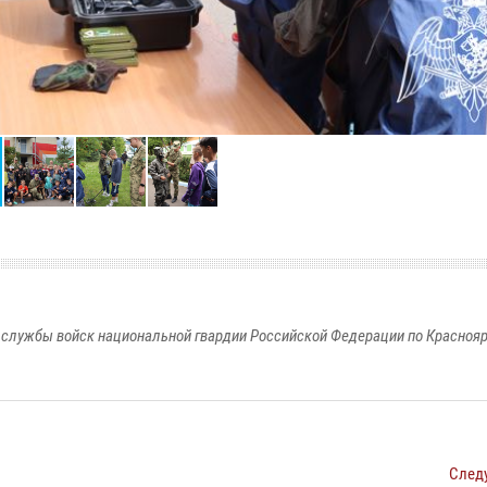
службы войск национальной гвардии Российской Федерации по Красноя
След