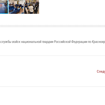
службы войск национальной гвардии Российской Федерации по Красноя
След