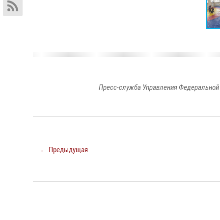
Пресс-служба Управления Федеральной 
← Предыдущая