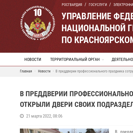
РОСГВАРДИЯ
ГОСУСЛУГИ
ЭЛЕКТРОНН
УПРАВЛЕНИЕ ФЕД
НАЦИОНАЛЬНОЙ Г
ПО КРАСНОЯРСКО
НОВОСТИ
ТЕРРИТОРИАЛЬНЫЙ ОРГАН
ДЕЯТЕЛЬНО
Главная
Новости
В преддверии профессионального праздника сотр
В ПРЕДДВЕРИИ ПРОФЕССИОНАЛЬНО
ОТКРЫЛИ ДВЕРИ СВОИХ ПОДРАЗДЕ
21 марта 2022, 08:06
В предд