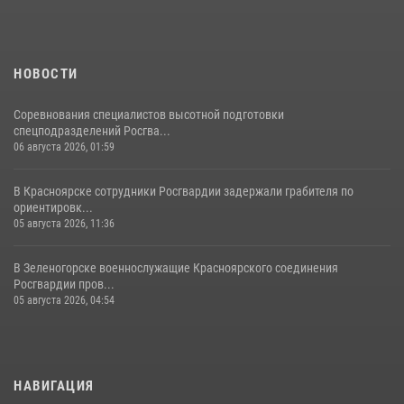
НОВОСТИ
Соревнования специалистов высотной подготовки
спецподразделений Росгва...
06 августа 2026, 01:59
В Красноярске сотрудники Росгвардии задержали грабителя по
ориентировк...
05 августа 2026, 11:36
В Зеленогорске военнослужащие Красноярского соединения
Росгвардии пров...
05 августа 2026, 04:54
НАВИГАЦИЯ