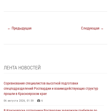
← Предыдущая
Следующая →
ЛЕНТА НОВОСТЕЙ
Соревнования специалистов высотной подготовки
спецподразделений Росгвардии и взаимодействующих структур
прошли в Красноярском крае
06 августа 2026, 01:59
6
В Красноярске сотрудники Росгвардии задержали грабителя по