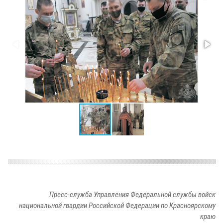
Пресс-служба Управления Федеральной службы войск
национальной гвардии Российской Федерации по Красноярскому
краю