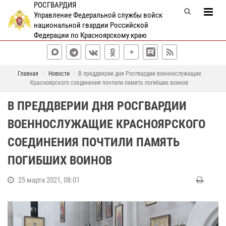
РОСГВАРДИЯ
Управление Федеральной службы войск
национальной гвардии Российской
Федерации по Красноярскому краю
Главная
Новости
В преддверии дня Росгвардии военнослужащие
Красноярского соединения почтили память погибших воинов
В ПРЕДДВЕРИИ ДНЯ РОСГВАРДИИ
ВОЕННОСЛУЖАЩИЕ КРАСНОЯРСКОГО
СОЕДИНЕНИЯ ПОЧТИЛИ ПАМЯТЬ
ПОГИБШИХ ВОИНОВ
25 марта 2021, 08:01