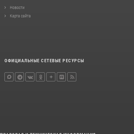
Новости
Карта сайта
ОФИЦИАЛЬНЫЕ СЕТЕВЫЕ РЕСУРСЫ