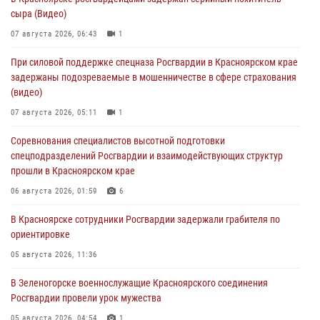
сыра (Видео)
07 августа 2026, 06:43
1
При силовой поддержке спецназа Росгвардии в Красноярском крае
задержаны подозреваемые в мошенничестве в сфере страхования
(видео)
07 августа 2026, 05:11
1
Соревнования специалистов высотной подготовки
спецподразделений Росгвардии и взаимодействующих структур
прошли в Красноярском крае
06 августа 2026, 01:59
6
В Красноярске сотрудники Росгвардии задержали грабителя по
ориентировке
05 августа 2026, 11:36
В Зеленогорске военнослужащие Красноярского соединения
Росгвардии провели урок мужества
05 августа 2026, 04:54
1