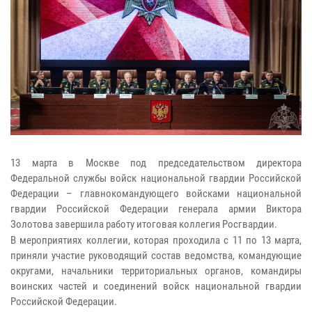
13 марта в Москве под председательством директора
Федеральной службы войск национальной гвардии Российской
Федерации – главнокомандующего войсками национальной
гвардии Российской Федерации генерала армии Виктора
Золотова завершила работу итоговая коллегия Росгвардии.
В мероприятиях коллегии, которая проходила с 11 по 13 марта,
приняли участие руководящий состав ведомства, командующие
округами, начальники территориальных органов, командиры
воинских частей и соединений войск национальной гвардии
Российской Федерации.