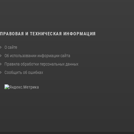
ПРАВОВАЯ И ТЕХНИЧЕСКАЯ ИНФОРМАЦИЯ
О сайте
Об использовании информации сайта
Правила обработки персональных данных
Сообщить об ошибках