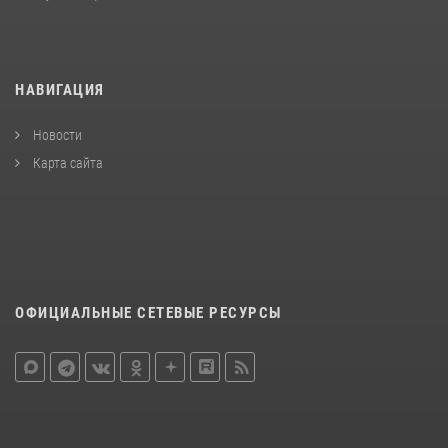
НАВИГАЦИЯ
Новости
Карта сайта
ОФИЦИАЛЬНЫЕ СЕТЕВЫЕ РЕСУРСЫ