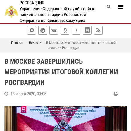
РОСГВАРДИЯ
Управление Федеральной службы войск
национальной гвардии Российской
Федерации по Красноярскому краю
Главная
Новости
В Москве завершились мероприятия итоговой
коллегии Росгвардии
В МОСКВЕ ЗАВЕРШИЛИСЬ
МЕРОПРИЯТИЯ ИТОГОВОЙ КОЛЛЕГИИ
РОСГВАРДИИ
14 марта 2020, 03:05