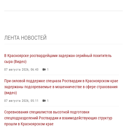
ЛЕНТА НОВОСТЕЙ
В Красноярске росгвардейцами задержан серийный похититель
сыра (Видео)
07 августа 2026, 06:43
1
При силовой поддержке спецназа Росгвардии в Красноярском крае
задержаны подозреваемые в мошенничестве в сфере страхования
(видео)
07 августа 2026, 05:11
1
Соревнования специалистов высотной подготовки
спецподразделений Росгвардии и взаимодействующих структур
прошли в Красноярском крае