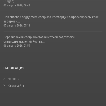
(Видео)...
07 августа 2026, 06:43
При силовой поддержке спецназа Росгвардии в Красноярском крае
задержан...
07 августа 2026, 05:11
Соревнования специалистов высотной подготовки
спецподразделений Росгва...
06 августа 2026, 01:59
НАВИГАЦИЯ
Новости
Карта сайта