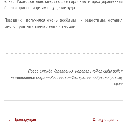
ёлки. Разноцветные, сверкающие гирлянды и ярко украшенная
ёлочка принесли детям ощущение чуда.
Праздник получился очень весёлым и радостным, оставил
много приятных впечатлений и эмоций.
Пресс-служба Управления Федеральной службы войск
национальной гвардии Российской Федерации по Красноярскому
краю
← Предыдущая
Следующая →