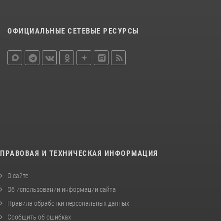
ОФИЦИАЛЬНЫЕ СЕТЕВЫЕ РЕСУРСЫ
ПРАВОВАЯ И ТЕХНИЧЕСКАЯ ИНФОРМАЦИЯ
О сайте
Об использовании информации сайта
Правила обработки персональных данных
Сообщить об ошибках