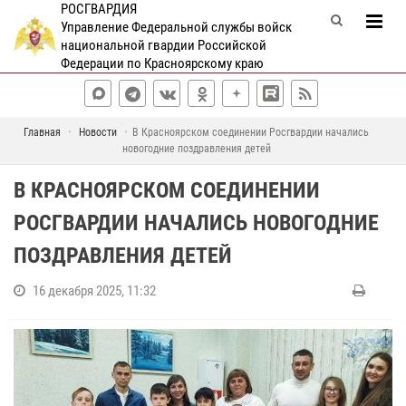
РОСГВАРДИЯ
Управление Федеральной службы войск
национальной гвардии Российской
Федерации по Красноярскому краю
Главная
Новости
В Красноярском соединении Росгвардии начались
новогодние поздравления детей
В КРАСНОЯРСКОМ СОЕДИНЕНИИ
РОСГВАРДИИ НАЧАЛИСЬ НОВОГОДНИЕ
ПОЗДРАВЛЕНИЯ ДЕТЕЙ
16 декабря 2025, 11:32