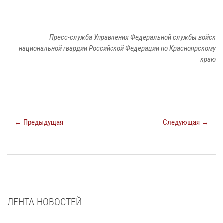
Пресс-служба Управления Федеральной службы войск
национальной гвардии Российской Федерации по Красноярскому
краю
← Предыдущая
Следующая →
ЛЕНТА НОВОСТЕЙ