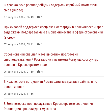
В Красноярске росгвардейцами задержан серийный похититель
сыра (Видео)
07 августа 2026, 06:43
1
При силовой поддержке спецназа Росгвардии в Красноярском крае
задержаны подозреваемые в мошенничестве в сфере страхования
(видео)
07 августа 2026, 05:11
1
Соревнования специалистов высотной подготовки
спецподразделений Росгвардии и взаимодействующих структур
прошли в Красноярском крае
06 августа 2026, 01:59
6
В Красноярске сотрудники Росгвардии задержали грабителя по
ориентировке
05 августа 2026, 11:36
В Зеленогорске военнослужащие Красноярского соединения
Росгвардии провели урок мужества