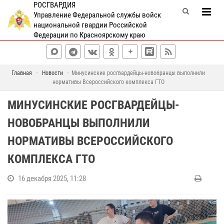
РОСГВАРДИЯ
Управление Федеральной службы войск
национальной гвардии Российской
Федерации по Красноярскому краю
Главная
Новости
Минусинские росгвардейцы-новобранцы выполнили
нормативы Всероссийского комплекса ГТО
МИНУСИНСКИЕ РОСГВАРДЕЙЦЫ-
НОВОБРАНЦЫ ВЫПОЛНИЛИ
НОРМАТИВЫ ВСЕРОССИЙСКОГО
КОМПЛЕКСА ГТО
16 декабря 2025, 11:28