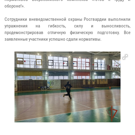
обороне!».
Сотрудники вневедомственной охраны Росгвардии выполнили
упражнения на гибкость, силу и выносливость,
продемонстрировав отличную физическую подготовку. Все
заявленные участники успешно сдали нормативы.