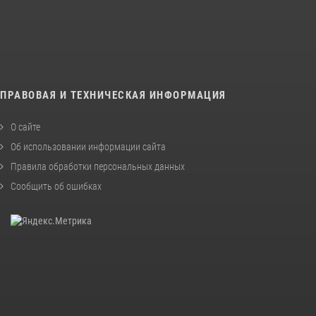
ПРАВОВАЯ И ТЕХНИЧЕСКАЯ ИНФОРМАЦИЯ
О сайте
Об использовании информации сайта
Правила обработки персональных данных
Сообщить об ошибках