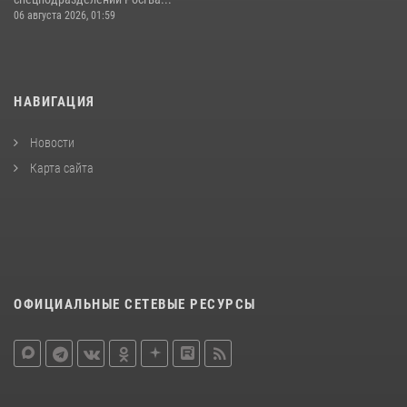
06 августа 2026, 01:59
НАВИГАЦИЯ
Новости
Карта сайта
ОФИЦИАЛЬНЫЕ СЕТЕВЫЕ РЕСУРСЫ