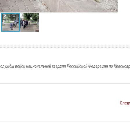
службы войск национальной гвардии Российской Федерации по Красноя
След