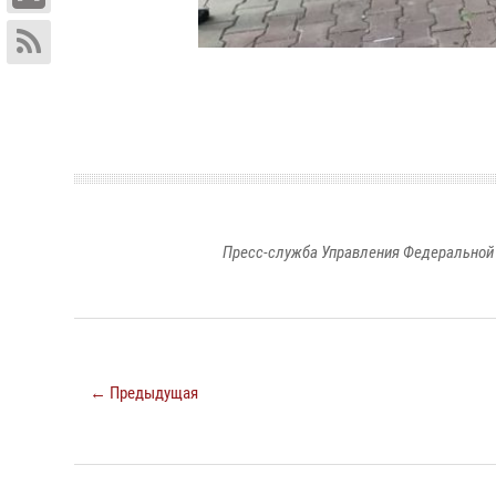
Пресс-служба Управления Федеральной 
← Предыдущая