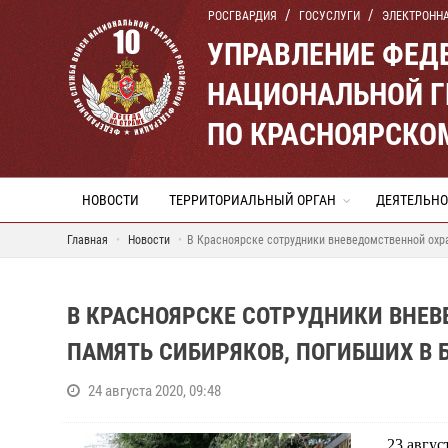
РОСГВАРДИЯ
ГОСУСЛУГИ
ЭЛЕКТРОНН
УПРАВЛЕНИЕ ФЕД
НАЦИОНАЛЬНОЙ Г
ПО КРАСНОЯРСКО
НОВОСТИ
ТЕРРИТОРИАЛЬНЫЙ ОРГАН
ДЕЯТЕЛЬНО
Главная
Новости
В Красноярске сотрудники вневедомственной охра
В КРАСНОЯРСКЕ СОТРУДНИКИ ВНЕ
ПАМЯТЬ СИБИРЯКОВ, ПОГИБШИХ В 
24 августа 2020, 09:48
23 авгус