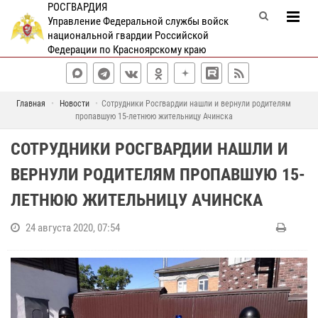
РОСГВАРДИЯ
Управление Федеральной службы войск
национальной гвардии Российской
Федерации по Красноярскому краю
Главная
Новости
Сотрудники Росгвардии нашли и вернули родителям
пропавшую 15-летнюю жительницу Ачинска
СОТРУДНИКИ РОСГВАРДИИ НАШЛИ И
ВЕРНУЛИ РОДИТЕЛЯМ ПРОПАВШУЮ 15-
ЛЕТНЮЮ ЖИТЕЛЬНИЦУ АЧИНСКА
24 августа 2020, 07:54