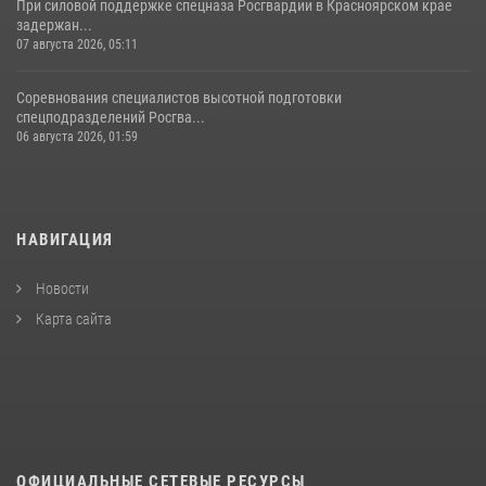
При силовой поддержке спецназа Росгвардии в Красноярском крае
задержан...
07 августа 2026, 05:11
Соревнования специалистов высотной подготовки
спецподразделений Росгва...
06 августа 2026, 01:59
НАВИГАЦИЯ
Новости
Карта сайта
ОФИЦИАЛЬНЫЕ СЕТЕВЫЕ РЕСУРСЫ