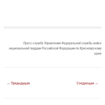
Пресс-служба Управления Федеральной службы войск
национальной гвардии Российской Федерации по Красноярскому
краю
← Предыдущая
Следующая →