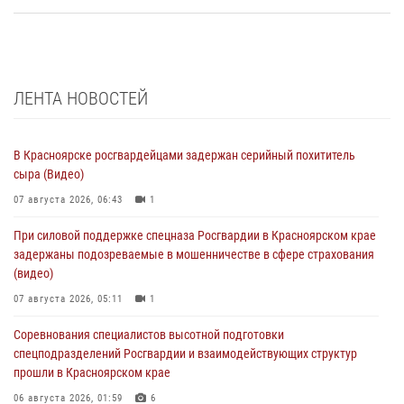
ЛЕНТА НОВОСТЕЙ
В Красноярске росгвардейцами задержан серийный похититель
сыра (Видео)
07 августа 2026, 06:43
1
При силовой поддержке спецназа Росгвардии в Красноярском крае
задержаны подозреваемые в мошенничестве в сфере страхования
(видео)
07 августа 2026, 05:11
1
Соревнования специалистов высотной подготовки
спецподразделений Росгвардии и взаимодействующих структур
прошли в Красноярском крае
06 августа 2026, 01:59
6