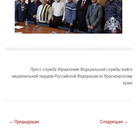
Пресс-служба Управления Федеральной службы войск
национальной гвардии Российской Федерации по Красноярскому
краю
← Предыдущая
Следующая →