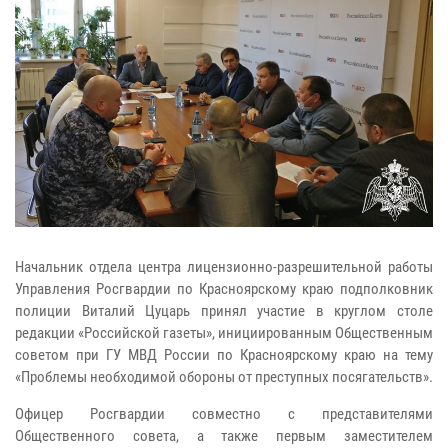
Начальник отдела центра лицензионно-разрешительной работы
Управления Росгвардии по Красноярскому краю подполковник
полиции Виталий Цуцарь принял участие в круглом столе
редакции «Российской газеты», инициированным Общественным
советом при ГУ МВД России по Красноярскому краю на тему
«Проблемы необходимой обороны от преступных посягательств».
Офицер Росгвардии совместно с представителями
Общественного совета, а также первым заместителем