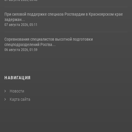
При силовой поддержке спецназа Росгвардии в Красноярском крае
задержан...
07 августа 2026, 05:11
Соревнования специалистов высотной подготовки
спецподразделений Росгва...
06 августа 2026, 01:59
НАВИГАЦИЯ
Новости
Карта сайта