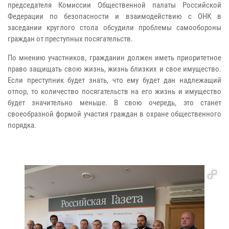
председателя Комиссии Общественной палаты Российской
Федерации по безопасности и взаимодействию с ОНК в
заседании круглого стола обсудили проблемы самообороны
граждан от преступных посягательств.
По мнению участников, гражданин должен иметь приоритетное
право защищать свою жизнь, жизнь близких и свое имущество.
Если преступник будет знать, что ему будет дан надлежащий
отпор, то количество посягательств на его жизнь и имущество
будет значительно меньше. В свою очередь, это станет
своеобразной формой участия граждан в охране общественного
порядка.