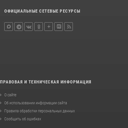
ОФИЦИАЛЬНЫЕ СЕТЕВЫЕ РЕСУРСЫ
ПРАВОВАЯ И ТЕХНИЧЕСКАЯ ИНФОРМАЦИЯ
О сайте
Об использовании информации сайта
Правила обработки персональных данных
Сообщить об ошибках