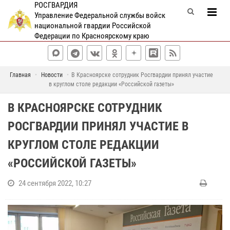
РОСГВАРДИЯ
Управление Федеральной службы войск
национальной гвардии Российской
Федерации по Красноярскому краю
Главная
Новости
В Красноярске сотрудник Росгвардии принял участие
в круглом столе редакции «Российской газеты»
В КРАСНОЯРСКЕ СОТРУДНИК
РОСГВАРДИИ ПРИНЯЛ УЧАСТИЕ В
КРУГЛОМ СТОЛЕ РЕДАКЦИИ
«РОССИЙСКОЙ ГАЗЕТЫ»
24 сентября 2022, 10:27