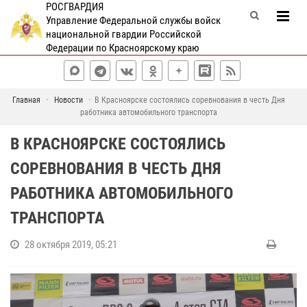
РОСГВАРДИЯ
Управление Федеральной службы войск
национальной гвардии Российской
Федерации по Красноярскому краю
Главная
Новости
В Красноярске состоялись соревнования в честь Дня
работника автомобильного транспорта
В КРАСНОЯРСКЕ СОСТОЯЛИСЬ
СОРЕВНОВАНИЯ В ЧЕСТЬ ДНЯ
РАБОТНИКА АВТОМОБИЛЬНОГО
ТРАНСПОРТА
28 октября 2019, 05:21