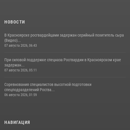
НОВОСТИ
В Красноярске росгвардейцами задержан серийный похититель сыра
(Видео)...
07 августа 2026, 06:43
При силовой поддержке спецназа Росгвардии в Красноярском крае
задержан...
07 августа 2026, 05:11
Соревнования специалистов высотной подготовки
спецподразделений Росгва...
06 августа 2026, 01:59
НАВИГАЦИЯ