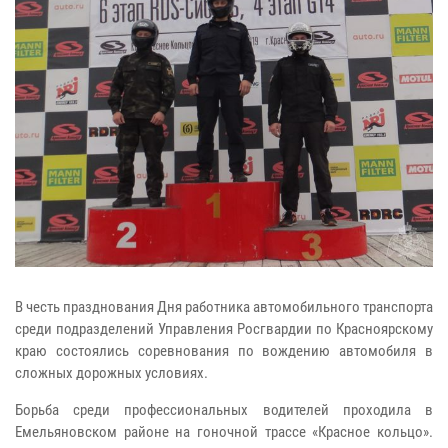
В честь празднования Дня работника автомобильного транспорта
среди подразделений Управления Росгвардии по Красноярскому
краю состоялись соревнования по вождению автомобиля в
сложных дорожных условиях.
Борьба среди профессиональных водителей проходила в
Емельяновском районе на гоночной трассе «Красное кольцо».