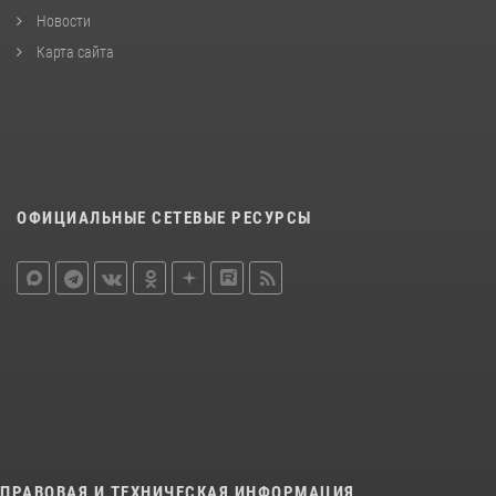
Новости
Карта сайта
ОФИЦИАЛЬНЫЕ СЕТЕВЫЕ РЕСУРСЫ
ПРАВОВАЯ И ТЕХНИЧЕСКАЯ ИНФОРМАЦИЯ