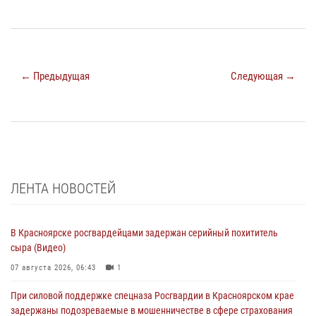
← Предыдущая
Следующая →
ЛЕНТА НОВОСТЕЙ
В Красноярске росгвардейцами задержан серийный похититель
сыра (Видео)
07 августа 2026, 06:43
1
При силовой поддержке спецназа Росгвардии в Красноярском крае
задержаны подозреваемые в мошенничестве в сфере страхования