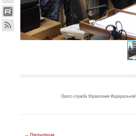
Пресс-служба Управления Федеральной 
← Предыдущая