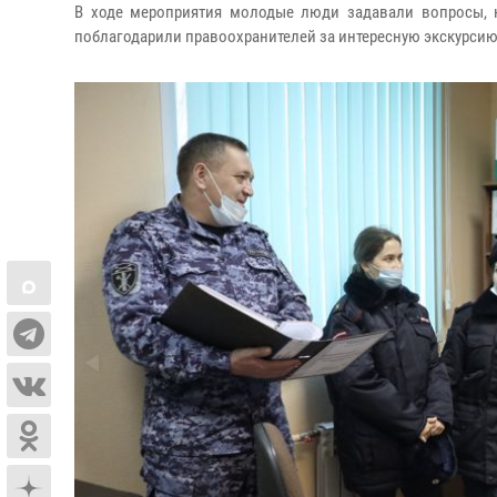
В ходе мероприятия молодые люди задавали вопросы, н
поблагодарили правоохранителей за интересную экскурсию,