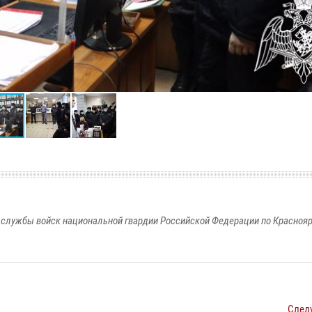
службы войск национальной гвардии Российской Федерации по Красноя
След