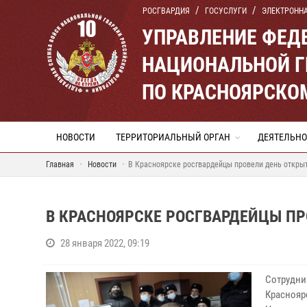
РОСГВАРДИЯ
ГОСУСЛУГИ
ЭЛЕКТРОНН
УПРАВЛЕНИЕ ФЕД
НАЦИОНАЛЬНОЙ Г
ПО КРАСНОЯРСКО
НОВОСТИ
ТЕРРИТОРИАЛЬНЫЙ ОРГАН
ДЕЯТЕЛЬНО
Главная
Новости
В Красноярске росгвардейцы провели день открыт
В КРАСНОЯРСКЕ РОСГВАРДЕЙЦЫ ПР
28 января 2022, 09:19
Сотрудн
Краснояр