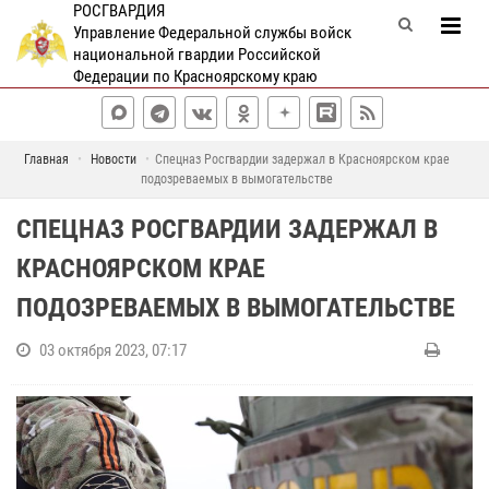
РОСГВАРДИЯ
Управление Федеральной службы войск
национальной гвардии Российской
Федерации по Красноярскому краю
Главная
Новости
Спецназ Росгвардии задержал в Красноярском крае
подозреваемых в вымогательстве
СПЕЦНАЗ РОСГВАРДИИ ЗАДЕРЖАЛ В
КРАСНОЯРСКОМ КРАЕ
ПОДОЗРЕВАЕМЫХ В ВЫМОГАТЕЛЬСТВЕ
03 октября 2023, 07:17