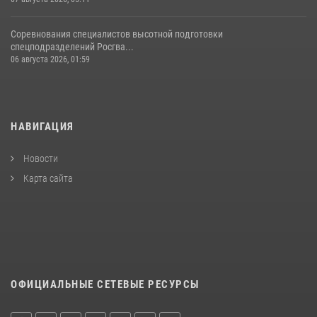
Соревнования специалистов высотной подготовки
спецподразделений Росгва...
06 августа 2026, 01:59
НАВИГАЦИЯ
Новости
Карта сайта
ОФИЦИАЛЬНЫЕ СЕТЕВЫЕ РЕСУРСЫ