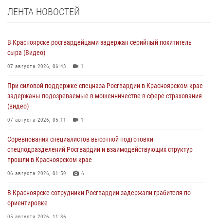
ЛЕНТА НОВОСТЕЙ
В Красноярске росгвардейцами задержан серийный похититель
сыра (Видео)
07 августа 2026, 06:43
1
При силовой поддержке спецназа Росгвардии в Красноярском крае
задержаны подозреваемые в мошенничестве в сфере страхования
(видео)
07 августа 2026, 05:11
1
Соревнования специалистов высотной подготовки
спецподразделений Росгвардии и взаимодействующих структур
прошли в Красноярском крае
06 августа 2026, 01:59
6
В Красноярске сотрудники Росгвардии задержали грабителя по
ориентировке
05 августа 2026, 11:36