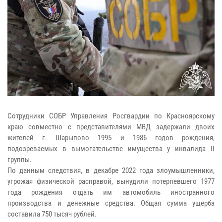
Сотрудники СОБР Управления Росгвардии по Красноярскому
краю совместно с представителями МВД задержали двоих
жителей г. Шарыпово 1995 и 1986 годов рождения,
подозреваемых в вымогательстве имущества у инвалида II
группы.
По данным следствия, в декабре 2022 года злоумышленники,
угрожая физической расправой, вынудили потерпевшего 1977
года рождения отдать им автомобиль иностранного
производства и денежные средства. Общая сумма ущерба
составила 750 тысяч рублей.