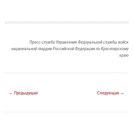
Пресс-служба Управления Федеральной службы войск
национальной гвардии Российской Федерации по Красноярскому
краю
← Предыдущая
Следующая →