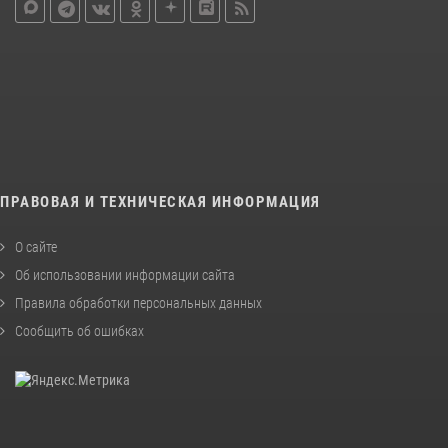
ПРАВОВАЯ И ТЕХНИЧЕСКАЯ ИНФОРМАЦИЯ
О сайте
Об использовании информации сайта
Правила обработки персональных данных
Сообщить об ошибках