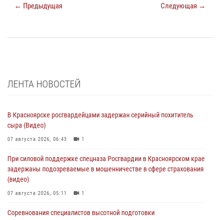
← Предыдущая
Следующая →
ЛЕНТА НОВОСТЕЙ
В Красноярске росгвардейцами задержан серийный похититель
сыра (Видео)
07 августа 2026, 06:43
1
При силовой поддержке спецназа Росгвардии в Красноярском крае
задержаны подозреваемые в мошенничестве в сфере страхования
(видео)
07 августа 2026, 05:11
1
Соревнования специалистов высотной подготовки