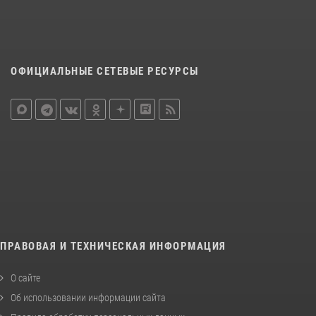
ОФИЦИАЛЬНЫЕ СЕТЕВЫЕ РЕСУРСЫ
ПРАВОВАЯ И ТЕХНИЧЕСКАЯ ИНФОРМАЦИЯ
О сайте
Об использовании информации сайта