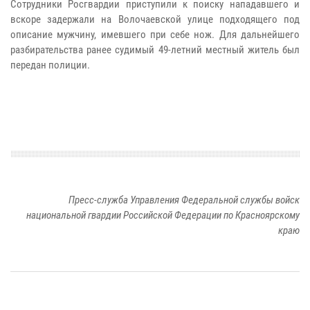
Сотрудники Росгвардии приступили к поиску нападавшего и
вскоре задержали на Волочаевской улице подходящего под
описание мужчину, имевшего при себе нож. Для дальнейшего
разбирательства ранее судимый 49-летний местный житель был
передан полиции.
Пресс-служба Управления Федеральной службы войск
национальной гвардии Российской Федерации по Красноярскому
краю