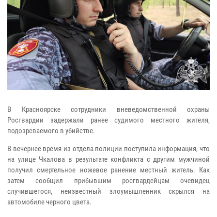
В Красноярске сотрудники вневедомственной охраны
Росгвардии задержали ранее судимого местного жителя,
подозреваемого в убийстве.
В вечернее время из отдела полиции поступила информация, что
на улице Чкалова в результате конфликта с другим мужчиной
получил смертельное ножевое ранение местный житель. Как
затем сообщил прибывшим росгвардейцам очевидец
случившегося, неизвестный злоумышленник скрылся на
автомобиле черного цвета.