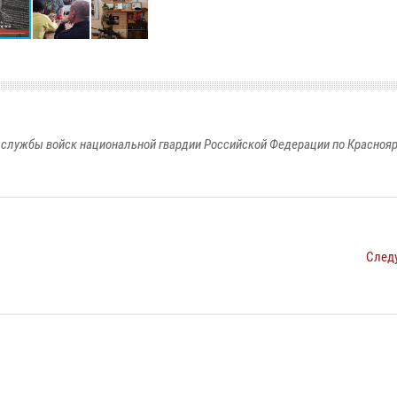
службы войск национальной гвардии Российской Федерации по Красноя
След