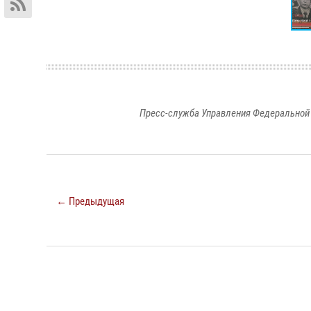
Пресс-служба Управления Федеральной 
← Предыдущая