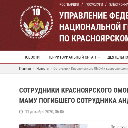
РОСГВАРДИЯ
ГОСУСЛУГИ
ЭЛЕКТРОНН
УПРАВЛЕНИЕ ФЕД
НАЦИОНАЛЬНОЙ Г
ПО КРАСНОЯРСКО
НОВОСТИ
ТЕРРИТОРИАЛЬНЫЙ ОРГАН
ДЕЯТЕЛЬНО
Главная
Новости
Сотрудники Красноярского ОМОН и корреспондент
СОТРУДНИКИ КРАСНОЯРСКОГО ОМОН
МАМУ ПОГИБШЕГО СОТРУДНИКА АН
11 декабря 2020, 06:05
По случа