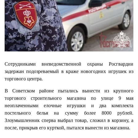
Сотрудниками вневедомственной охраны Росгвардии
задержан подозреваемый в краже новогодних игрушек из
торгового центра.
В Советском районе пытались вынести из крупного
торгового строительного магазина по улице 9 мая
неоплаченными елочные игрушки и два комплекта
постельного белья на сумму более 8000 рублей.
Злоумышленник сперва выбрал товар, сложил в корзину, а
после, прикрыв его курткой, пытался вынести из магазина.