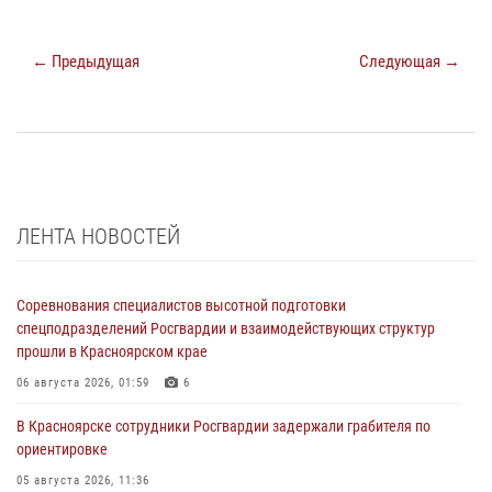
← Предыдущая
Следующая →
ЛЕНТА НОВОСТЕЙ
Соревнования специалистов высотной подготовки
спецподразделений Росгвардии и взаимодействующих структур
прошли в Красноярском крае
06 августа 2026, 01:59
6
В Красноярске сотрудники Росгвардии задержали грабителя по
ориентировке
05 августа 2026, 11:36