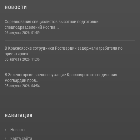
НОВОСТИ
Соревнования специалистов высотной подготовки
спецподразделений Росгва...
06 августа 2026, 01:59
В Красноярске сотрудники Росгвардии задержали грабителя по
ориентировк...
05 августа 2026, 11:36
В Зеленогорске военнослужащие Красноярского соединения
Росгвардии пров...
05 августа 2026, 04:54
НАВИГАЦИЯ
Новости
Карта сайта