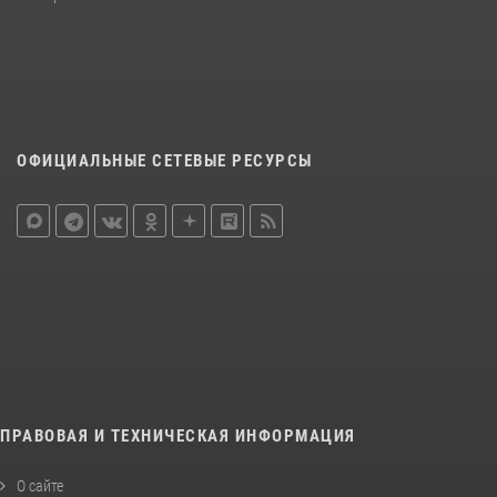
ОФИЦИАЛЬНЫЕ СЕТЕВЫЕ РЕСУРСЫ
ПРАВОВАЯ И ТЕХНИЧЕСКАЯ ИНФОРМАЦИЯ
О сайте