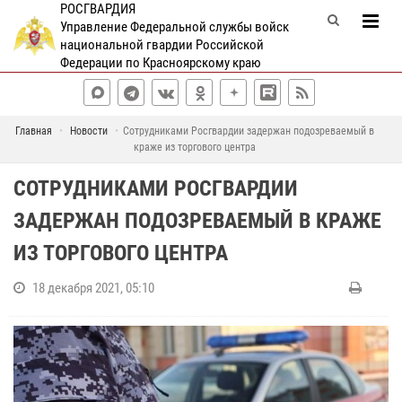
РОСГВАРДИЯ
Управление Федеральной службы войск
национальной гвардии Российской
Федерации по Красноярскому краю
Главная
Новости
Сотрудниками Росгвардии задержан подозреваемый в
краже из торгового центра
СОТРУДНИКАМИ РОСГВАРДИИ
ЗАДЕРЖАН ПОДОЗРЕВАЕМЫЙ В КРАЖЕ
ИЗ ТОРГОВОГО ЦЕНТРА
18 декабря 2021, 05:10