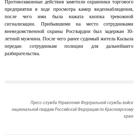
Противозаконные действия заметили охранники торгового
предприятия в ходе просмотра камер видеонаблюдения,
после чего ими была нажата кнопка тревожной
сигнализации. Прибывшими на место сотрудниками
вневедомственной охраны Росгвардии был задержан 30-
летний мужчина. После чего ранее судимый житель Кызыла
передан сотрудникам полиции для дальнейшего
разбирательства.
Пресс-служба Управления Федеральной службы войск
национальной гвардии Российской Федерации по Красноярскому
краю