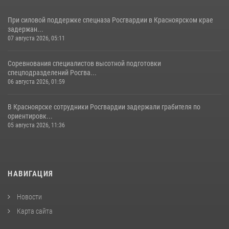
При силовой поддержке спецназа Росгвардии в Красноярском крае
задержан...
07 августа 2026, 05:11
Соревнования специалистов высотной подготовки
спецподразделений Росгва...
06 августа 2026, 01:59
В Красноярске сотрудники Росгвардии задержали грабителя по
ориентировк...
05 августа 2026, 11:36
НАВИГАЦИЯ
Новости
Карта сайта