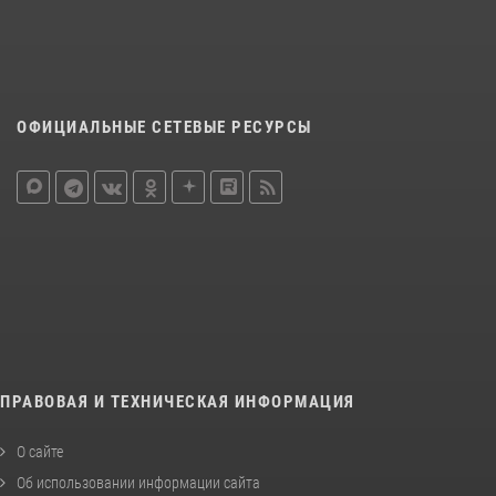
ОФИЦИАЛЬНЫЕ СЕТЕВЫЕ РЕСУРСЫ
ПРАВОВАЯ И ТЕХНИЧЕСКАЯ ИНФОРМАЦИЯ
О сайте
Об использовании информации сайта