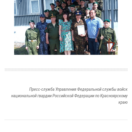
Пресс-служба Управления Федеральной службы войск
национальной гвардии Российской Федерации по Красноярскому
краю