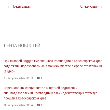
← Предыдущая
Следующая →
ЛЕНТА НОВОСТЕЙ
При силовой поддержке спецназа Росгвардии в Красноярском крае
задержаны подозреваемые в мошенничестве в сфере страхования
(видео)
07 августа 2026, 05:11
1
Соревнования специалистов высотной подготовки
спецподразделений Росгвардии и взаимодействующих структур
прошли в Красноярском крае
06 августа 2026, 01:59
6