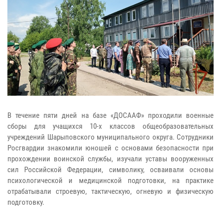
В течение пяти дней на базе «ДОСААФ» проходили военные
сборы для учащихся 10-х классов общеобразовательных
учреждений Шарыповского муниципального округа. Сотрудники
Росгвардии знакомили юношей с основами безопасности при
прохождении воинской службы, изучали уставы вооруженных
сил Российской Федерации, символику, осваивали основы
психологической и медицинской подготовки, на практике
отрабатывали строевую, тактическую, огневую и физическую
подготовку.