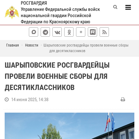
РОСГВАРДИЯ
Управление Федеральной службы войск
национальной гвардии Российской
Федерации по Красноярскому краю
Главная
Новости
Шарыповские росгвардейцы провели военные сборы
для десятиклассников
ШАРЫПОВСКИЕ РОСГВАРДЕЙЦЫ
ПРОВЕЛИ ВОЕННЫЕ СБОРЫ ДЛЯ
ДЕСЯТИКЛАССНИКОВ
14 июня 2025, 14:38