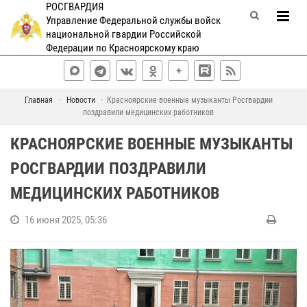
РОСГВАРДИЯ
Управление Федеральной службы войск
национальной гвардии Российской
Федерации по Красноярскому краю
Главная
Новости
Красноярские военные музыканты Росгвардии
поздравили медицинских работников
КРАСНОЯРСКИЕ ВОЕННЫЕ МУЗЫКАНТЫ
РОСГВАРДИИ ПОЗДРАВИЛИ
МЕДИЦИНСКИХ РАБОТНИКОВ
16 июня 2025, 05:36