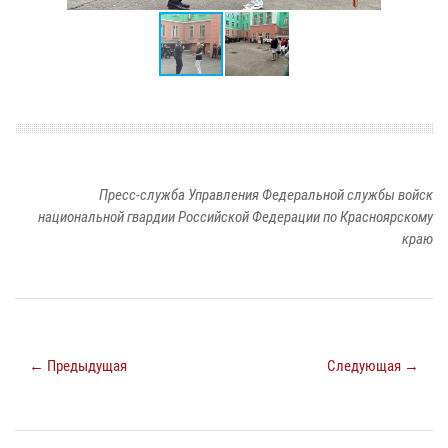
Пресс-служба Управления Федеральной службы войск
национальной гвардии Российской Федерации по Красноярскому
краю
← Предыдущая
Следующая →