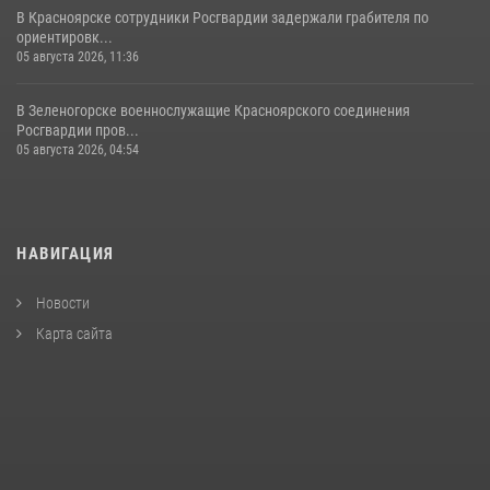
В Красноярске сотрудники Росгвардии задержали грабителя по
ориентировк...
05 августа 2026, 11:36
В Зеленогорске военнослужащие Красноярского соединения
Росгвардии пров...
05 августа 2026, 04:54
НАВИГАЦИЯ
Новости
Карта сайта