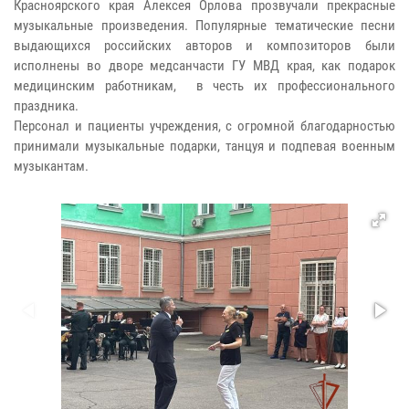
Красноярского края Алексея Орлова прозвучали прекрасные
музыкальные произведения. Популярные тематические песни
выдающихся российских авторов и композиторов были
исполнены во дворе медсанчасти ГУ МВД края, как подарок
медицинским работникам, в честь их профессионального
праздника.
Персонал и пациенты учреждения, с огромной благодарностью
принимали музыкальные подарки, танцуя и подпевая военным
музыкантам.