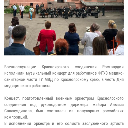
Военнослужащие Красноярского соединения Росгвардии
исполнили музыкальный концерт для работников ФГУЗ медико-
санитарной части ГУ МВД по Красноярскому краю, в честь Дня
медицинского работника.
Концерт, подготовленный военным оркестром Красноярского
соединения под руководством дирижера майора Алмаса
Салакутдинова, был составлен из популярных российских
композиций.
В исполнении оркестра и его солиста заслуженного артиста