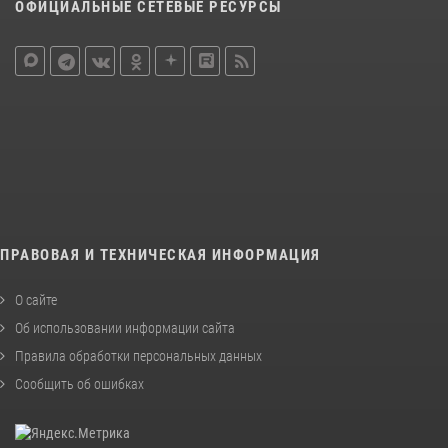
ОФИЦИАЛЬНЫЕ СЕТЕВЫЕ РЕСУРСЫ
ПРАВОВАЯ И ТЕХНИЧЕСКАЯ ИНФОРМАЦИЯ
О сайте
Об использовании информации сайта
Правила обработки персональных данных
Сообщить об ошибках