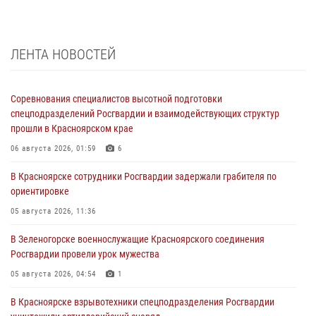
ЛЕНТА НОВОСТЕЙ
Соревнования специалистов высотной подготовки
спецподразделений Росгвардии и взаимодействующих структур
прошли в Красноярском крае
06 августа 2026, 01:59
6
В Красноярске сотрудники Росгвардии задержали грабителя по
ориентировке
05 августа 2026, 11:36
В Зеленогорске военнослужащие Красноярского соединения
Росгвардии провели урок мужества
05 августа 2026, 04:54
1
В Красноярске взрывотехники спецподразделения Росгвардии