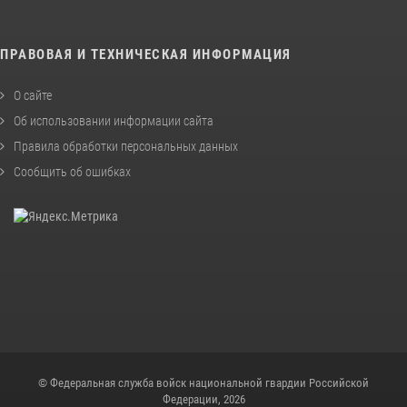
ПРАВОВАЯ И ТЕХНИЧЕСКАЯ ИНФОРМАЦИЯ
О сайте
Об использовании информации сайта
Правила обработки персональных данных
Сообщить об ошибках
© Федеральная служба войск национальной гвардии Российской
Федерации, 2026