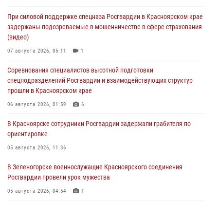
При силовой поддержке спецназа Росгвардии в Красноярском крае
задержаны подозреваемые в мошенничестве в сфере страхования
(видео)
07 августа 2026, 05:11
1
Соревнования специалистов высотной подготовки
спецподразделений Росгвардии и взаимодействующих структур
прошли в Красноярском крае
06 августа 2026, 01:59
6
В Красноярске сотрудники Росгвардии задержали грабителя по
ориентировке
05 августа 2026, 11:36
В Зеленогорске военнослужащие Красноярского соединения
Росгвардии провели урок мужества
05 августа 2026, 04:54
1
В Красноярске взрывотехники спецподразделения Росгвардии