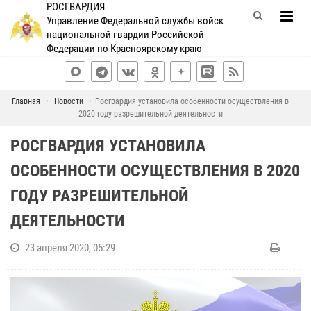
РОСГВАРДИЯ
Управление Федеральной службы войск
национальной гвардии Российской
Федерации по Красноярскому краю
Главная
Новости
Росгвардия установила особенности осуществления в
2020 году разрешительной деятельности
РОСГВАРДИЯ УСТАНОВИЛА
ОСОБЕННОСТИ ОСУЩЕСТВЛЕНИЯ В 2020
ГОДУ РАЗРЕШИТЕЛЬНОЙ
ДЕЯТЕЛЬНОСТИ
23 апреля 2020, 05:29