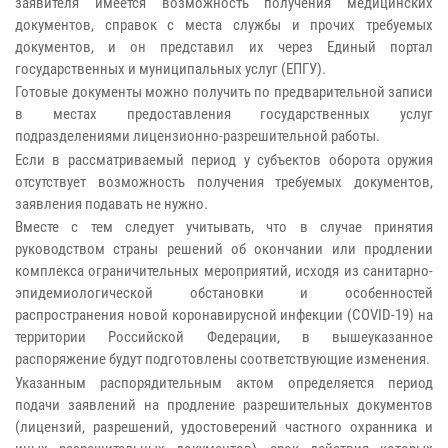
заявителя имеется возможность получения медицинских
документов, справок с места службы и прочих требуемых
документов, и он представил их через Единый портал
государственных и муниципальных услуг (ЕПГУ).
Готовые документы можно получить по предварительной записи
в местах предоставления государственных услуг
подразделениями лицензионно-разрешительной работы.
Если в рассматриваемый период у субъектов оборота оружия
отсутствует возможность получения требуемых документов,
заявления подавать не нужно.
Вместе с тем следует учитывать, что в случае принятия
руководством страны решений об окончании или продлении
комплекса ограничительных мероприятий, исходя из санитарно-
эпидемиологической обстановки и особенностей
распространения новой коронавирусной инфекции (COVID-19) на
территории Российской Федерации, в вышеуказанное
распоряжение будут подготовлены соответствующие изменения.
Указанным распорядительным актом определяется период
подачи заявлений на продление разрешительных документов
(лицензий, разрешений, удостоверений частного охранника и