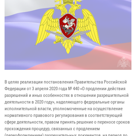
В целях реализации постановления Правительства Российской
Федерации от 3 апреля 2020 года № 440 «О продлении действия
разрешений и иных особенностях в отношении разрешительной
деятельности в 2020 году», наделяющего федеральные органы
исполнительной власти, уполномоченные на осуществление
нормативного правового регулирования в соответствующей
сфере деятельности, правом принять решение о переносе сроков
прохождения процедур, связанных с продлением
(переоформлением) разрешительных документов, на период до