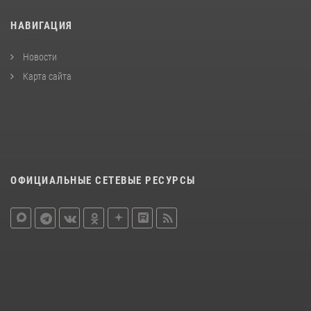
НАВИГАЦИЯ
Новости
Карта сайта
ОФИЦИАЛЬНЫЕ СЕТЕВЫЕ РЕСУРСЫ