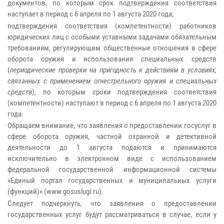
документов, по которым срок подтверждения соответствия
наступает в период с 6 апреля по 1 августа 2020 года;
подтверждения соответствия (компетентности) работников
юридических лиц с особыми уставными задачами обязательным
требованиям, регулирующим общественные отношения в сфере
оборота оружия и использования специальных средств
(
периодические проверки на пригодность к действиям в условиях,
связанных с применением огнестрельного оружия и специальных
средств
), по которым сроки подтверждения соответствия
(компетентности) наступают в период с 6 апреля по 1 августа 2020
года.
Обращаем внимание, что заявления о предоставлении госуслуг в
сфере оборота оружия, частной охранной и детективной
деятельности до 1 августа подаются и принимаются
исключительно в электронном виде с использованием
федеральной государственной информационной системы
«Единый портал государственных и муниципальных услуги
(функций)» (www.gosuslugi.ru).
Следует подчеркнуть, что заявления о предоставлении
государственных услуг будут рассматриваться в случае, если у