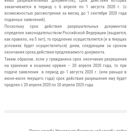
иных разрешительных документов), срок действия которых
заканчивается в период с 6 апреля по 1 августа 2020 г. (с
возможностью рассмотрения за месяц до 1 сентября 2020 года
поданных заявлений).
Поскольку срок действия разрешительных документов
определен законодательством Российской Федерации (выдается,
как правило, на 5 лет), то продление осуществляется (и в текущих
условиях будет осуществляться) днем, следующим за сроком
окончания срока действия продлеваемого документа.
Таким образом, если у гражданина срок окончания разрешения
на хранение и ношение оружия – 20 апреля 2020 года, то при
подаче заявления в период до 1 августа 2020 г. (или раньше в
июне-июле текущего года) срок действия разрешения ему будет
продлен с 20 апреля 2020 по 20 апреля 2025 года.
Пресс-служба Управления Федеральной службы войск