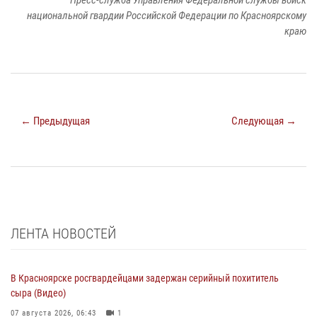
национальной гвардии Российской Федерации по Красноярскому
краю
← Предыдущая
Следующая →
ЛЕНТА НОВОСТЕЙ
В Красноярске росгвардейцами задержан серийный похититель
сыра (Видео)
07 августа 2026, 06:43
1