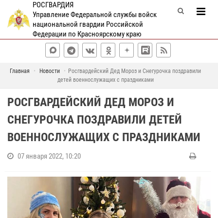
РОСГВАРДИЯ
Управление Федеральной службы войск
национальной гвардии Российской
Федерации по Красноярскому краю
Главная
Новости
Росгвардейский Дед Мороз и Снегурочка поздравили
детей военнослужащих с праздниками
РОСГВАРДЕЙСКИЙ ДЕД МОРОЗ И
СНЕГУРОЧКА ПОЗДРАВИЛИ ДЕТЕЙ
ВОЕННОСЛУЖАЩИХ С ПРАЗДНИКАМИ
07 января 2022, 10:20