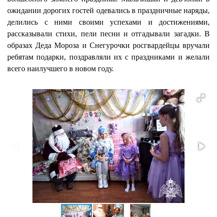
ожидании дорогих гостей одевались в праздничные наряды,
делились с ними своими успехами и достижениями,
рассказывали стихи, пели песни и отгадывали загадки. В
образах Деда Мороза и Снегурочки росгвардейцы вручали
ребятам подарки, поздравляли их с праздниками и желали
всего наилучшего в новом году.