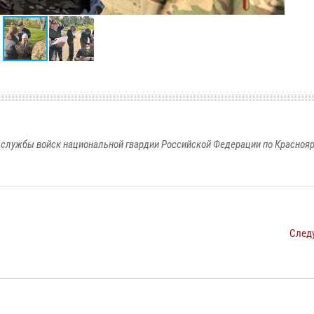
службы войск национальной гвардии Российской Федерации по Красноя
След