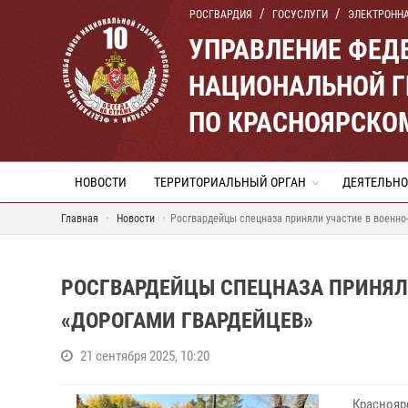
РОСГВАРДИЯ
ГОСУСЛУГИ
ЭЛЕКТРОНН
УПРАВЛЕНИЕ ФЕД
НАЦИОНАЛЬНОЙ Г
ПО КРАСНОЯРСКО
НОВОСТИ
ТЕРРИТОРИАЛЬНЫЙ ОРГАН
ДЕЯТЕЛЬНО
Главная
Новости
Росгвардейцы спецназа приняли участие в военно
РОСГВАРДЕЙЦЫ СПЕЦНАЗА ПРИНЯЛ
«ДОРОГАМИ ГВАРДЕЙЦЕВ»
21 сентября 2025, 10:20
Краснояр