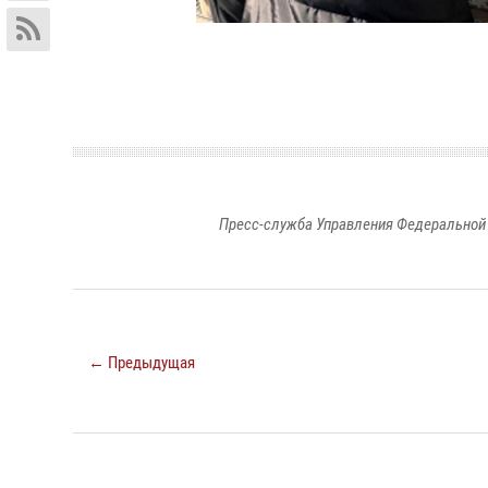
Пресс-служба Управления Федеральной 
← Предыдущая