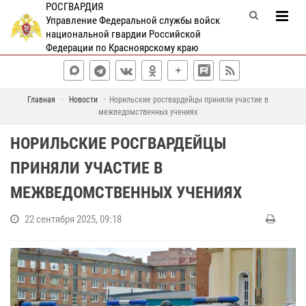
РОСГВАРДИЯ
Управление Федеральной службы войск
национальной гвардии Российской
Федерации по Красноярскому краю
Главная
Новости
Норильские росгвардейцы приняли участие в
межведомственных учениях
НОРИЛЬСКИЕ РОСГВАРДЕЙЦЫ
ПРИНЯЛИ УЧАСТИЕ В
МЕЖВЕДОМСТВЕННЫХ УЧЕНИЯХ
22 сентября 2025, 09:18