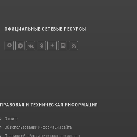
ОФИЦИАЛЬНЫЕ СЕТЕВЫЕ РЕСУРСЫ
ПРАВОВАЯ И ТЕХНИЧЕСКАЯ ИНФОРМАЦИЯ
О сайте
Об использовании информации сайта
Правила обработки персональных данных