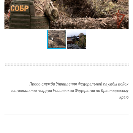
Пресс-служба Управления Федеральной службы войск
национальной гвардии Российской Федерации по Красноярскому
краю