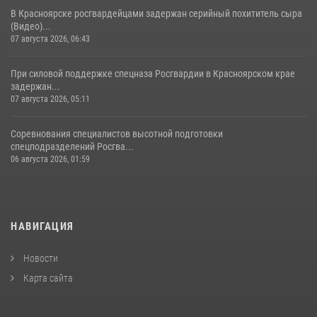
В Красноярске росгвардейцами задержан серийный похититель сыра
(Видео)...
07 августа 2026, 06:43
При силовой поддержке спецназа Росгвардии в Красноярском крае
задержан...
07 августа 2026, 05:11
Соревнования специалистов высотной подготовки
спецподразделений Росгва...
06 августа 2026, 01:59
НАВИГАЦИЯ
Новости
Карта сайта