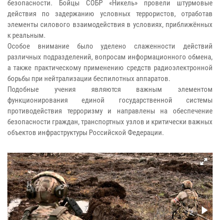
безопасности. Бойцы СОБР «Никель» провели штурмовые
действия по задержанию условных террористов, отработав
элементы силового взаимодействия в условиях, приближённых
к реальным.
Особое внимание было уделено слаженности действий
различных подразделений, вопросам информационного обмена,
а также практическому применению средств радиоэлектронной
борьбы при нейтрализации беспилотных аппаратов.
Подобные учения являются важным элементом
функционирования единой государственной системы
противодействия терроризму и направлены на обеспечение
безопасности граждан, транспортных узлов и критически важных
объектов инфраструктуры Российской Федерации.