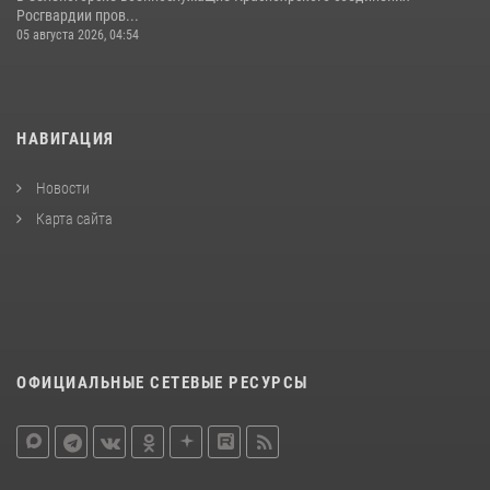
Росгвардии пров...
05 августа 2026, 04:54
НАВИГАЦИЯ
Новости
Карта сайта
ОФИЦИАЛЬНЫЕ СЕТЕВЫЕ РЕСУРСЫ