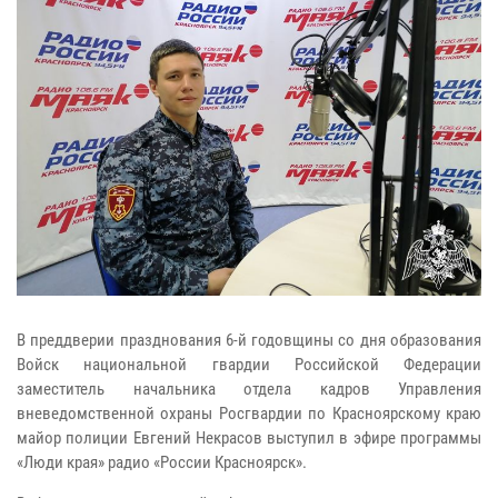
В преддверии празднования 6-й годовщины со дня образования
Войск национальной гвардии Российской Федерации
заместитель начальника отдела кадров Управления
вневедомственной охраны Росгвардии по Красноярскому краю
майор полиции Евгений Некрасов выступил в эфире программы
«Люди края» радио «России Красноярск».