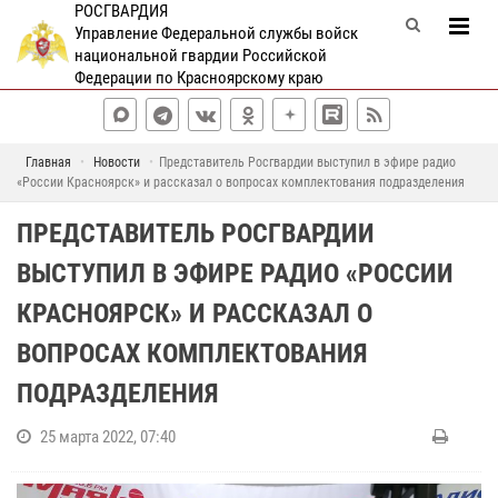
РОСГВАРДИЯ
Управление Федеральной службы войск
национальной гвардии Российской
Федерации по Красноярскому краю
Главная
Новости
Представитель Росгвардии выступил в эфире радио
«России Красноярск» и рассказал о вопросах комплектования подразделения
ПРЕДСТАВИТЕЛЬ РОСГВАРДИИ
ВЫСТУПИЛ В ЭФИРЕ РАДИО «РОССИИ
КРАСНОЯРСК» И РАССКАЗАЛ О
ВОПРОСАХ КОМПЛЕКТОВАНИЯ
ПОДРАЗДЕЛЕНИЯ
25 марта 2022, 07:40