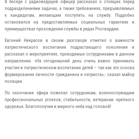
В беседе с радиоведущей офицер рассказал о стоящих перед
подразделениями задачах, а также требованиях, предъявляемых
к кандидатам, желающим поступить на службу. Подробно
остановился на предоставляемых социальных гарантиях и
преимуществах прохождения службы в рядах Росгвардии.
Евгений Некрасов в своем разговоре отметил о важности
патриотического воспитания подрастающего поколения и
рассказал о мероприятиях, проводимых сотрудниками в данном
направлении. «На сегодняшний день очень важно принимать
участие в патриотическом воспитании детей – так как это основа
формирования личности гражданина и патриота»,- сказал майор
полиции.
По окончании эфира пожелал сотрудникам, военнослужащим
профессиональных успехов, стабильности, ветеранам -крепкого
здоровья. Благополучия и мирного неба над головой!