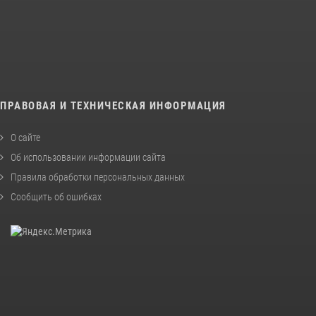
ПРАВОВАЯ И ТЕХНИЧЕСКАЯ ИНФОРМАЦИЯ
О сайте
Об использовании информации сайта
Правила обработки персональных данных
Сообщить об ошибках