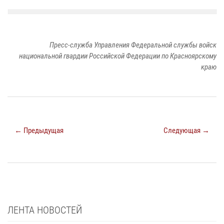
Пресс-служба Управления Федеральной службы войск
национальной гвардии Российской Федерации по Красноярскому
краю
← Предыдущая
Следующая →
ЛЕНТА НОВОСТЕЙ