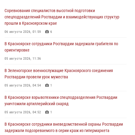
Соревнования специалистов высотной подготовки
спецподразделений Росгвардии и взаимодействующих структур
прошли в Красноярском крае
06 августа 2026, 01:59
6
В Красноярске сотрудники Росгвардии задержали грабителя по
ориентировке
05 августа 2026, 11:36
В Зеленогорске военнослужащие Красноярского соединения
Росгвардии провели урок мужества
05 августа 2026, 04:54
1
В Красноярске взрывотехники спецподразделения Росгвардии
уничтожили артиллерийский снаряд
05 августа 2026, 04:52
1
В Красноярске сотрудники вневедомственной охраны Росгвардии
задержали подозреваемого в серии краж из гипермаркета