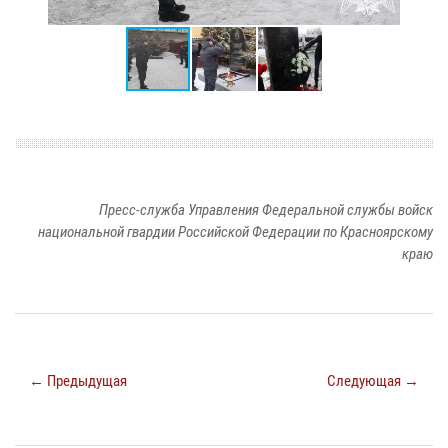
Пресс-служба Управления Федеральной службы войск
национальной гвардии Российской Федерации по Красноярскому
краю
← Предыдущая
Следующая →