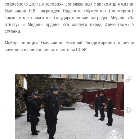
служебного долга в условиях, сопряженных с риском для жизни,
Емельянов Н.В. награжден Орденом «Мужества» (посмертно).
Также у него имеются государственные награды: Медаль «За
отвагу» и Медаль ордена «За заслуги перед Отечеством» 2
степени.
Майор полиции Емельянов Николай Владимирович навечно
зачислен в списки личного состава СОБР.