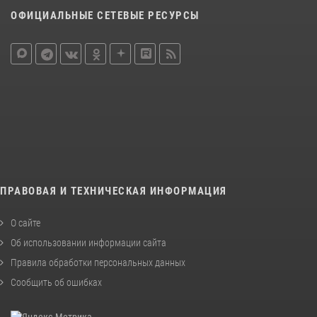
ОФИЦИАЛЬНЫЕ СЕТЕВЫЕ РЕСУРСЫ
ПРАВОВАЯ И ТЕХНИЧЕСКАЯ ИНФОРМАЦИЯ
О сайте
Об использовании информации сайта
Правила обработки персональных данных
Сообщить об ошибках