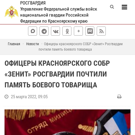
РОСГВАРДИЯ
Управление Федеральной службы войск
национальной гвардии Российской
Федерации по Красноярскому краю
Главная
Новости
Офицеры красноярского СОБР «Зенит» Росгвардии
почтили память боевого товарища
ОФИЦЕРЫ КРАСНОЯРСКОГО СОБР
«ЗЕНИТ» РОСГВАРДИИ ПОЧТИЛИ
ПАМЯТЬ БОЕВОГО ТОВАРИЩА
25 марта 2022, 09:05