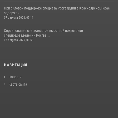
При силовой поддержке спецназа Росгвардии в Красноярском крае
задержан...
07 августа 2026, 05:11
Соревнования специалистов высотной подготовки
спецподразделений Росгва...
06 августа 2026, 01:59
НАВИГАЦИЯ
Новости
Карта сайта