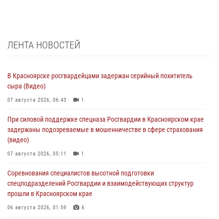
ЛЕНТА НОВОСТЕЙ
В Красноярске росгвардейцами задержан серийный похититель
сыра (Видео)
07 августа 2026, 06:43
1
При силовой поддержке спецназа Росгвардии в Красноярском крае
задержаны подозреваемые в мошенничестве в сфере страхования
(видео)
07 августа 2026, 05:11
1
Соревнования специалистов высотной подготовки
спецподразделений Росгвардии и взаимодействующих структур
прошли в Красноярском крае
06 августа 2026, 01:59
6