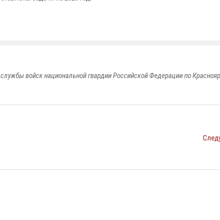
службы войск национальной гвардии Российской Федерации по Красноя
След