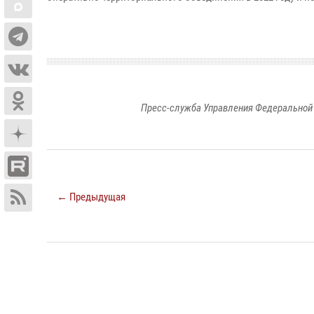
Пресс-служба Управления Федеральной 
← Предыдущая