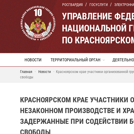
РОСГВАРДИЯ
ГОСУСЛУГИ
ЭЛЕКТРОНН
УПРАВЛЕНИЕ ФЕД
НАЦИОНАЛЬНОЙ Г
ПО КРАСНОЯРСКО
НОВОСТИ
ТЕРРИТОРИАЛЬНЫЙ ОРГАН
ДЕЯТЕЛЬНО
Главная
Новости
Красноярском крае участники организованной гру
свободы
КРАСНОЯРСКОМ КРАЕ УЧАСТНИКИ 
НЕЗАКОННОМ ПРОИЗВОДСТВЕ И ХР
ЗАДЕРЖАННЫЕ ПРИ СОДЕЙСТВИИ Б
СВОБОДЫ