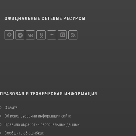
ОФИЦИАЛЬНЫЕ СЕТЕВЫЕ РЕСУРСЫ
ПРАВОВАЯ И ТЕХНИЧЕСКАЯ ИНФОРМАЦИЯ
О сайте
Об использовании информации сайта
Правила обработки персональных данных
Сообщить об ошибках