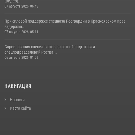
(Видео)...
07 августа 2026, 06:43
При силовой поддержке спецназа Росгвардии в Красноярском крае
задержан...
07 августа 2026, 05:11
Соревнования специалистов высотной подготовки
спецподразделений Росгва...
06 августа 2026, 01:59
НАВИГАЦИЯ
Новости
Карта сайта