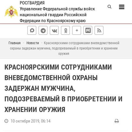
РОСГВАРДИЯ
Управление Федеральной службы войск
национальной гвардии Российской
Федерации по Красноярскому краю
Главная
Новости
Красноярскими сотрудниками вневедомственной
охраны задержан мужчина, подозреваемый в приобретении и хранении
оружия
КРАСНОЯРСКИМИ СОТРУДНИКАМИ
ВНЕВЕДОМСТВЕННОЙ ОХРАНЫ
ЗАДЕРЖАН МУЖЧИНА,
ПОДОЗРЕВАЕМЫЙ В ПРИОБРЕТЕНИИ И
ХРАНЕНИИ ОРУЖИЯ
10 октября 2019, 06:14