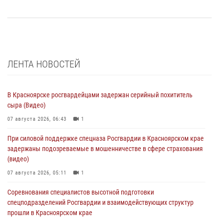
ЛЕНТА НОВОСТЕЙ
В Красноярске росгвардейцами задержан серийный похититель
сыра (Видео)
07 августа 2026, 06:43
1
При силовой поддержке спецназа Росгвардии в Красноярском крае
задержаны подозреваемые в мошенничестве в сфере страхования
(видео)
07 августа 2026, 05:11
1
Соревнования специалистов высотной подготовки
спецподразделений Росгвардии и взаимодействующих структур
прошли в Красноярском крае