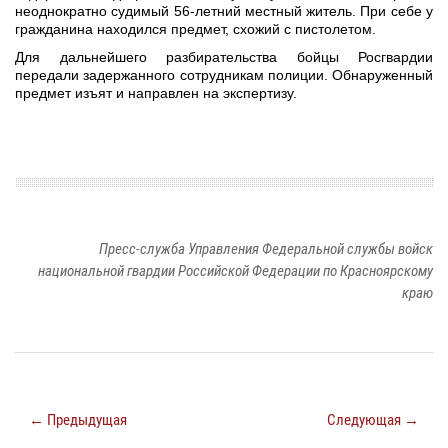
неоднократно судимый 56-летний местный житель. При себе у
гражданина находился предмет, схожий с пистолетом.
Для дальнейшего разбирательства бойцы Росгвардии
передали задержанного сотрудникам полиции. Обнаруженный
предмет изъят и направлен на экспертизу.
Пресс-служба Управления Федеральной службы войск
национальной гвардии Российской Федерации по Красноярскому
краю
← Предыдущая
Следующая →