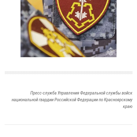
Пресс-служба Управления Федеральной службы войск
национальной гвардии Российской Федерации по Красноярскому
краю