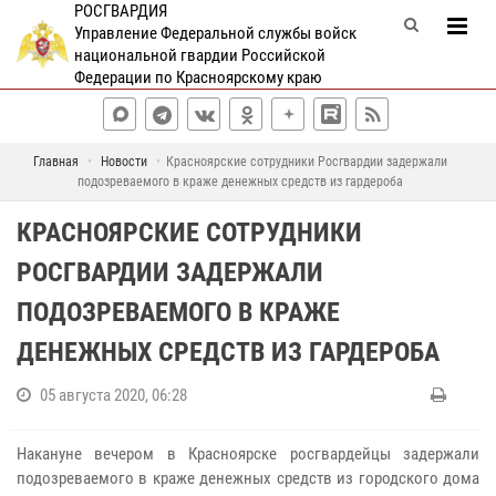
РОСГВАРДИЯ
Управление Федеральной службы войск
национальной гвардии Российской
Федерации по Красноярскому краю
Главная
Новости
Красноярские сотрудники Росгвардии задержали
подозреваемого в краже денежных средств из гардероба
КРАСНОЯРСКИЕ СОТРУДНИКИ
РОСГВАРДИИ ЗАДЕРЖАЛИ
ПОДОЗРЕВАЕМОГО В КРАЖЕ
ДЕНЕЖНЫХ СРЕДСТВ ИЗ ГАРДЕРОБА
05 августа 2020, 06:28
Накануне вечером в Красноярске росгвардейцы задержали
подозреваемого в краже денежных средств из городского дома