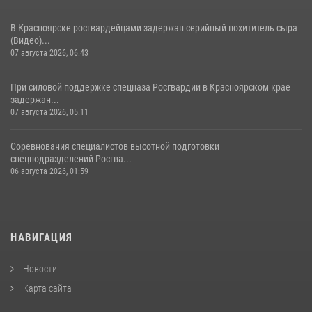
В Красноярске росгвардейцами задержан серийный похититель сыра
(Видео)...
07 августа 2026, 06:43
При силовой поддержке спецназа Росгвардии в Красноярском крае
задержан...
07 августа 2026, 05:11
Соревнования специалистов высотной подготовки
спецподразделений Росгва...
06 августа 2026, 01:59
НАВИГАЦИЯ
Новости
Карта сайта