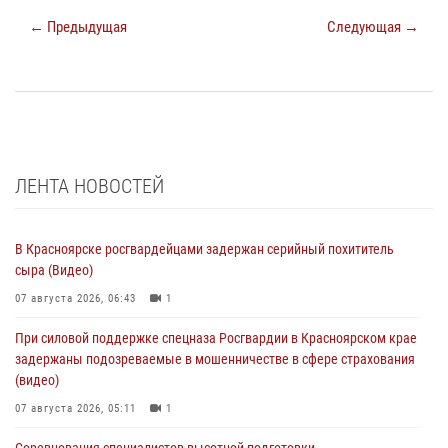
← Предыдущая
Следующая →
ЛЕНТА НОВОСТЕЙ
В Красноярске росгвардейцами задержан серийный похититель
сыра (Видео)
07 августа 2026, 06:43
1
При силовой поддержке спецназа Росгвардии в Красноярском крае
задержаны подозреваемые в мошенничестве в сфере страхования
(видео)
07 августа 2026, 05:11
1