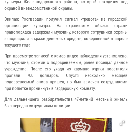
культуры Железнодорожного района, который находится под
охраной вневедомственной охраны.
Экипаж Росгвардии получил сигнал «тревога» из городской
организации культуры. На охраняемом объекте стражи
правопорядка задержали мужчину, которого сотрудники охраны
заподозрили в краже денежных средств, совершенной в апреле
текущего года.
При просмотре записей с камер видеонаблюдения установлено,
что мужчина, схожий с подозреваемым, ранее посещал данное
учреждение. После его ухода из кармана куртки посетителя
пропали 700 долларов. Спустя несколько месяцев
подозреваемый снова пришел, но был замечен сотрудниками
при попытке проникнуть в гардеробную комнату.
Для дальнейшего разбирательства 47-летний местный житель
был передан сотрудникам полиции.