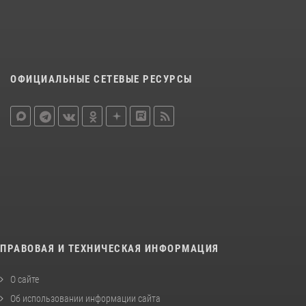
ОФИЦИАЛЬНЫЕ СЕТЕВЫЕ РЕСУРСЫ
ПРАВОВАЯ И ТЕХНИЧЕСКАЯ ИНФОРМАЦИЯ
О сайте
Об использовании информации сайта