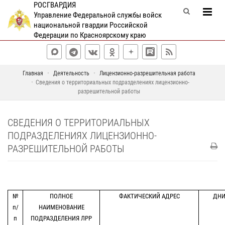
РОСГВАРДИЯ
Управление Федеральной службы войск
национальной гвардии Российской
Федерации по Красноярскому краю
Главная
Деятельность
Лицензионно-разрешительная работа
Сведения о территориальных подразделениях лицензионно-
разрешительной работы
СВЕДЕНИЯ О ТЕРРИТОРИАЛЬНЫХ
ПОДРАЗДЕЛЕНИЯХ ЛИЦЕНЗИОННО-
РАЗРЕШИТЕЛЬНОЙ РАБОТЫ
№
ПОЛНОЕ
ФАКТИЧЕСКИЙ АДРЕС
ДНИ
п/
НАИМЕНОВАНИЕ
п
ПОДРАЗДЕЛЕНИЯ ЛРР