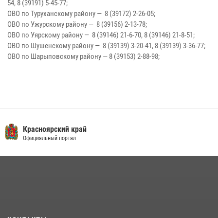
54, 8 (39191) 5-45-77;
ОВО по Туруханскому району — 8 (39172) 2-26-05;
ОВО по Ужурскому району — 8 (39156) 2-13-78;
ОВО по Уярскому району — 8 (39146) 21-6-70, 8 (39146) 21-8-51;
ОВО по Шушенскому району — 8 (39139) 3-20-41, 8 (39139) 3-36-77;
ОВО по Шарыповскому району — 8 (39153) 2-88-98;
Красноярский край
Официальный портал