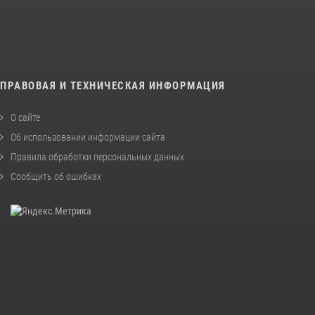
ПРАВОВАЯ И ТЕХНИЧЕСКАЯ ИНФОРМАЦИЯ
О сайте
Об использовании информации сайта
Правила обработки персональных данных
Сообщить об ошибках