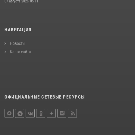
07 августа 2026, 05:11
НАВИГАЦИЯ
Новости
Карта сайта
ОФИЦИАЛЬНЫЕ СЕТЕВЫЕ РЕСУРСЫ