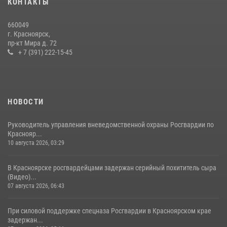
КОНТАКТЫ
660049
г. Красноярск,
пр-кт Мира д. 72
+ 7 (391) 222-15-45
НОВОСТИ
Руководитель управления вневедомственной охраны Росгвардии по
Краснояр...
10 августа 2026, 03:29
В Красноярске росгвардейцами задержан серийный похититель сыра
(Видео)...
07 августа 2026, 06:43
При силовой поддержке спецназа Росгвардии в Красноярском крае
задержан...