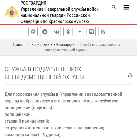
РОСГВАРДИЯ
Управление Федеральной службы войск
национальной гвардии Российской
Федерации по Красноярскому краю
Главная
Хочу служить в Росгвардии
Служба в подразделениях
вневедомственной охраны
СЛУЖБА В ПОДРАЗДЕЛЕНИЯХ
ВНЕВЕДОМСТВЕННОЙ ОХРАНЫ
Для прохождения службы в Управлении вневедомственной
охраны по Красноярску и его филиалах по краю требуются:
полицейский (водитель);
полицейский;
старший полицейский;
сотрудники инженерно-технического направления;
командир катера (г.Дудинка).