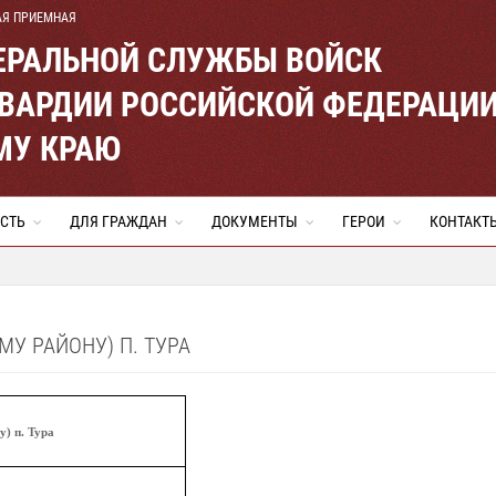
АЯ ПРИЕМНАЯ
ЕРАЛЬНОЙ СЛУЖБЫ ВОЙСК
ВАРДИИ РОССИЙСКОЙ ФЕДЕРАЦИ
МУ КРАЮ
СТЬ
ДЛЯ ГРАЖДАН
ДОКУМЕНТЫ
ГЕРОИ
КОНТАКТ
МУ РАЙОНУ) П. ТУРА
у) п. Тура