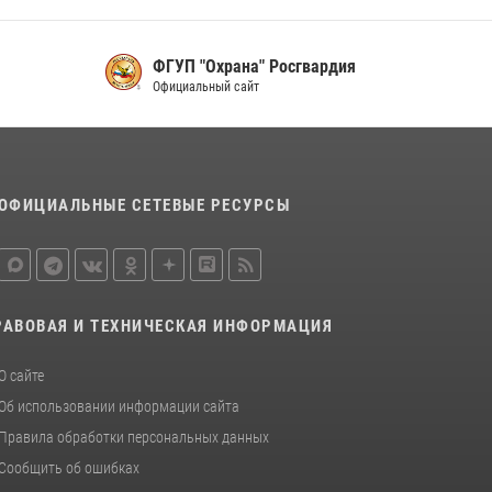
ФГУП "Охрана" Росгвардия
Официальный сайт
ОФИЦИАЛЬНЫЕ СЕТЕВЫЕ РЕСУРСЫ
РАВОВАЯ И ТЕХНИЧЕСКАЯ ИНФОРМАЦИЯ
О сайте
Об использовании информации сайта
Правила обработки персональных данных
Сообщить об ошибках